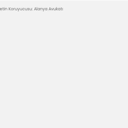
etin Koruyucusu: Alanya Avukatı