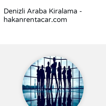
Denizli Araba Kiralama -
hakanrentacar.com