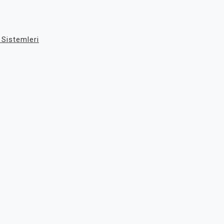
 Sistemleri