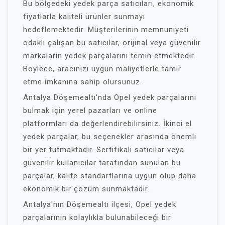
Bu bölgedeki yedek parça satıcıları, ekonomik
fiyatlarla kaliteli ürünler sunmayı
hedeflemektedir. Müşterilerinin memnuniyeti
odaklı çalışan bu satıcılar, orijinal veya güvenilir
markaların yedek parçalarını temin etmektedir.
Böylece, aracınızı uygun maliyetlerle tamir
etme imkanına sahip olursunuz.
Antalya Döşemealtı'nda Opel yedek parçalarını
bulmak için yerel pazarları ve online
platformları da değerlendirebilirsiniz. İkinci el
yedek parçalar, bu seçenekler arasında önemli
bir yer tutmaktadır. Sertifikalı satıcılar veya
güvenilir kullanıcılar tarafından sunulan bu
parçalar, kalite standartlarına uygun olup daha
ekonomik bir çözüm sunmaktadır.
Antalya'nın Döşemealtı ilçesi, Opel yedek
parçalarının kolaylıkla bulunabileceği bir