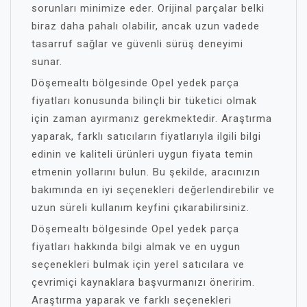
sorunları minimize eder. Orijinal parçalar belki
biraz daha pahalı olabilir, ancak uzun vadede
tasarruf sağlar ve güvenli sürüş deneyimi
sunar.
Döşemealtı bölgesinde Opel yedek parça
fiyatları konusunda bilinçli bir tüketici olmak
için zaman ayırmanız gerekmektedir. Araştırma
yaparak, farklı satıcıların fiyatlarıyla ilgili bilgi
edinin ve kaliteli ürünleri uygun fiyata temin
etmenin yollarını bulun. Bu şekilde, aracınızın
bakımında en iyi seçenekleri değerlendirebilir ve
uzun süreli kullanım keyfini çıkarabilirsiniz.
Döşemealtı bölgesinde Opel yedek parça
fiyatları hakkında bilgi almak ve en uygun
seçenekleri bulmak için yerel satıcılara ve
çevrimiçi kaynaklara başvurmanızı öneririm.
Araştırma yaparak ve farklı seçenekleri