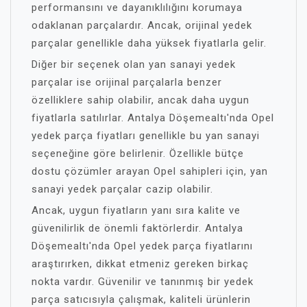
performansını ve dayanıklılığını korumaya
odaklanan parçalardır. Ancak, orijinal yedek
parçalar genellikle daha yüksek fiyatlarla gelir.
Diğer bir seçenek olan yan sanayi yedek
parçalar ise orijinal parçalarla benzer
özelliklere sahip olabilir, ancak daha uygun
fiyatlarla satılırlar. Antalya Döşemealtı'nda Opel
yedek parça fiyatları genellikle bu yan sanayi
seçeneğine göre belirlenir. Özellikle bütçe
dostu çözümler arayan Opel sahipleri için, yan
sanayi yedek parçalar cazip olabilir.
Ancak, uygun fiyatların yanı sıra kalite ve
güvenilirlik de önemli faktörlerdir. Antalya
Döşemealtı'nda Opel yedek parça fiyatlarını
araştırırken, dikkat etmeniz gereken birkaç
nokta vardır. Güvenilir ve tanınmış bir yedek
parça satıcısıyla çalışmak, kaliteli ürünlerin