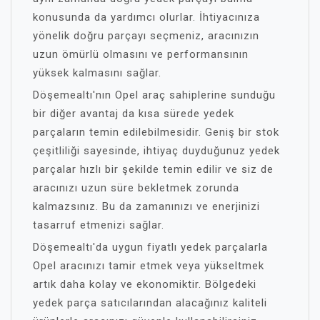
konusunda da yardımcı olurlar. İhtiyacınıza
yönelik doğru parçayı seçmeniz, aracınızın
uzun ömürlü olmasını ve performansının
yüksek kalmasını sağlar.
Döşemealtı'nın Opel araç sahiplerine sunduğu
bir diğer avantaj da kısa sürede yedek
parçaların temin edilebilmesidir. Geniş bir stok
çeşitliliği sayesinde, ihtiyaç duyduğunuz yedek
parçalar hızlı bir şekilde temin edilir ve siz de
aracınızı uzun süre bekletmek zorunda
kalmazsınız. Bu da zamanınızı ve enerjinizi
tasarruf etmenizi sağlar.
Döşemealtı'da uygun fiyatlı yedek parçalarla
Opel aracınızı tamir etmek veya yükseltmek
artık daha kolay ve ekonomiktir. Bölgedeki
yedek parça satıcılarından alacağınız kaliteli