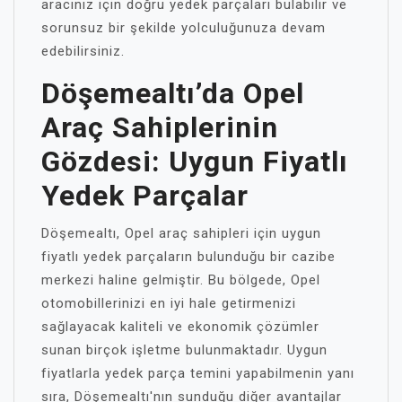
aracınız için doğru yedek parçaları bulabilir ve
sorunsuz bir şekilde yolculuğunuza devam
edebilirsiniz.
Döşemealtı’da Opel
Araç Sahiplerinin
Gözdesi: Uygun Fiyatlı
Yedek Parçalar
Döşemealtı, Opel araç sahipleri için uygun
fiyatlı yedek parçaların bulunduğu bir cazibe
merkezi haline gelmiştir. Bu bölgede, Opel
otomobillerinizi en iyi hale getirmenizi
sağlayacak kaliteli ve ekonomik çözümler
sunan birçok işletme bulunmaktadır. Uygun
fiyatlarla yedek parça temini yapabilmenin yanı
sıra, Döşemealtı'nın sunduğu diğer avantajlar