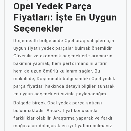
Opel Yedek Parça
Fiyatları: İşte En Uygun
Seçenekler
Döşemealtı bölgesinde Opel araç sahipleri için
uygun fiyatlı yedek parçalar bulmak önemlidir.
Güvenilir ve ekonomik seçeneklerle aracınızın
bakımını yapmak, hem performansını artırır
hem de uzun ömürlü kullanım sağlar. Bu
makalede, Döşemealtı bölgesindeki Opel yedek
parça fiyatları hakkında detaylı bilgiler sunarak,
en uygun seçenekleri sizinle paylaşacağım.
Bölgede birçok Opel yedek parça satıcısı
bulunmaktadır. Ancak, fiyat konusunda
farklılıklar olabilir. Araştırma yaparak ve farklı
mağazaları dolaşarak en iyi fiyatları bulmanız