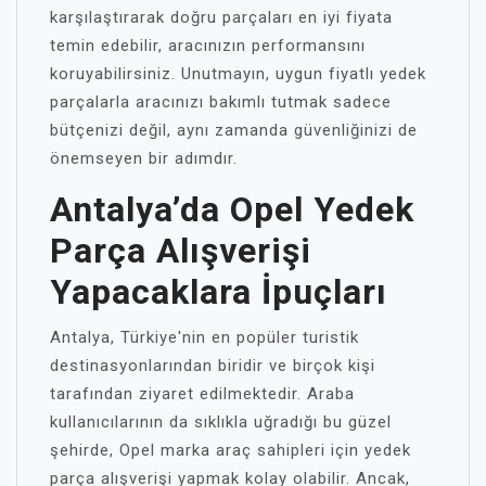
karşılaştırarak doğru parçaları en iyi fiyata
temin edebilir, aracınızın performansını
koruyabilirsiniz. Unutmayın, uygun fiyatlı yedek
parçalarla aracınızı bakımlı tutmak sadece
bütçenizi değil, aynı zamanda güvenliğinizi de
önemseyen bir adımdır.
Antalya’da Opel Yedek
Parça Alışverişi
Yapacaklara İpuçları
Antalya, Türkiye'nin en popüler turistik
destinasyonlarından biridir ve birçok kişi
tarafından ziyaret edilmektedir. Araba
kullanıcılarının da sıklıkla uğradığı bu güzel
şehirde, Opel marka araç sahipleri için yedek
parça alışverişi yapmak kolay olabilir. Ancak,