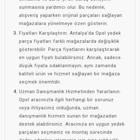
sunmasına yardımcı olur. Bu nedenle,
alışveriş yaparken orijinal parçaları sağlayan
mağazalara yönelmeye özen gösterin.
Fiyatları Karşılaştırın: Antalya'da Opel yedek
parça fiyatları farklı mağazalarda değişiklik
gösterebilir. Parça fiyatlarını karşılaştırarak
en uygun fiyatı bulabilirsiniz. Ancak, sadece
düşük fiyata odaklanmayın; aynı zamanda
kaliteli ürün ve hizmet sağlayan bir mağaza
seçmek önemlidir.
Uzman Danışmanlık Hizmetinden Yararlanın:
Opel aracınızla ilgili herhangi bir sorunuz
veya ihtiyacınız olduğunda, uzman
danışmanlık hizmeti sunan bir mağazadan
destek alabilirsiniz. Aracınıza en uygun yedek
parçaları seçmeniz ve montaj sürecinde