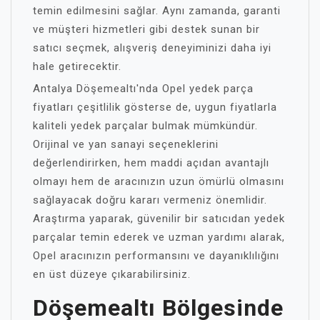
temin edilmesini sağlar. Aynı zamanda, garanti
ve müşteri hizmetleri gibi destek sunan bir
satıcı seçmek, alışveriş deneyiminizi daha iyi
hale getirecektir.
Antalya Döşemealtı'nda Opel yedek parça
fiyatları çeşitlilik gösterse de, uygun fiyatlarla
kaliteli yedek parçalar bulmak mümkündür.
Orijinal ve yan sanayi seçeneklerini
değerlendirirken, hem maddi açıdan avantajlı
olmayı hem de aracınızın uzun ömürlü olmasını
sağlayacak doğru kararı vermeniz önemlidir.
Araştırma yaparak, güvenilir bir satıcıdan yedek
parçalar temin ederek ve uzman yardımı alarak,
Opel aracınızın performansını ve dayanıklılığını
en üst düzeye çıkarabilirsiniz.
Döşemealtı Bölgesinde