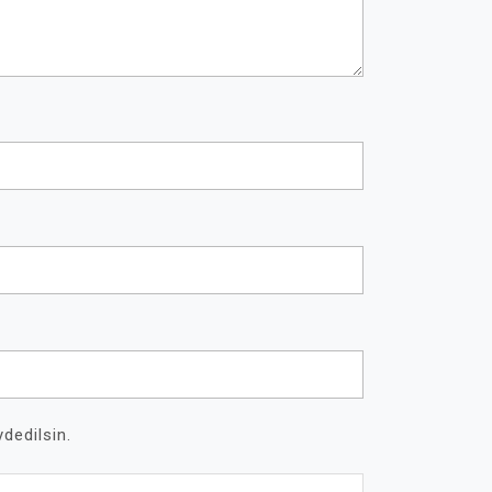
dedilsin.