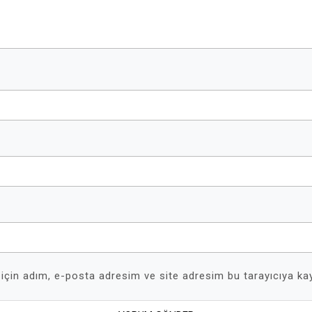
için adım, e-posta adresim ve site adresim bu tarayıcıya kay