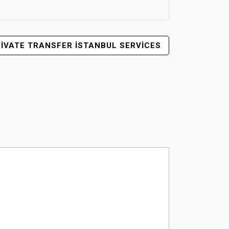
RIVATE TRANSFER İSTANBUL SERVICES