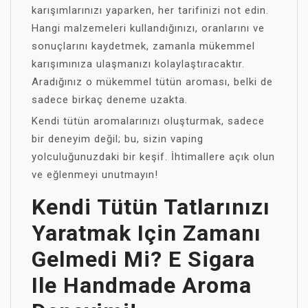
karışımlarınızı yaparken, her tarifinizi not edin.
Hangi malzemeleri kullandığınızı, oranlarını ve
sonuçlarını kaydetmek, zamanla mükemmel
karışımınıza ulaşmanızı kolaylaştıracaktır.
Aradığınız o mükemmel tütün aroması, belki de
sadece birkaç deneme uzakta.
Kendi tütün aromalarınızı oluşturmak, sadece
bir deneyim değil; bu, sizin vaping
yolculuğunuzdaki bir keşif. İhtimallere açık olun
ve eğlenmeyi unutmayın!
Kendi Tütün Tatlarınızı
Yaratmak Için Zamanı
Gelmedi Mi? E Sigara
Ile Handmade Aroma