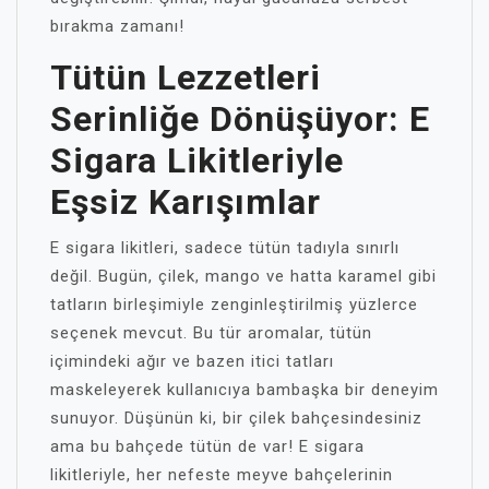
bırakma zamanı!
Tütün Lezzetleri
Serinliğe Dönüşüyor: E
Sigara Likitleriyle
Eşsiz Karışımlar
E sigara likitleri, sadece tütün tadıyla sınırlı
değil. Bugün, çilek, mango ve hatta karamel gibi
tatların birleşimiyle zenginleştirilmiş yüzlerce
seçenek mevcut. Bu tür aromalar, tütün
içimindeki ağır ve bazen itici tatları
maskeleyerek kullanıcıya bambaşka bir deneyim
sunuyor. Düşünün ki, bir çilek bahçesindesiniz
ama bu bahçede tütün de var! E sigara
likitleriyle, her nefeste meyve bahçelerinin