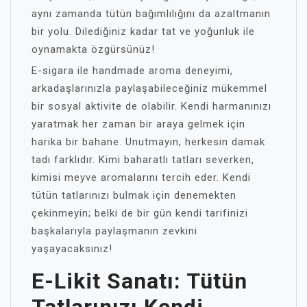
aynı zamanda tütün bağımlılığını da azaltmanın
bir yolu. Dilediğiniz kadar tat ve yoğunluk ile
oynamakta özgürsünüz!
E-sigara ile handmade aroma deneyimi,
arkadaşlarınızla paylaşabileceğiniz mükemmel
bir sosyal aktivite de olabilir. Kendi harmanınızı
yaratmak her zaman bir araya gelmek için
harika bir bahane. Unutmayın, herkesin damak
tadı farklıdır. Kimi baharatlı tatları severken,
kimisi meyve aromalarını tercih eder. Kendi
tütün tatlarınızı bulmak için denemekten
çekinmeyin; belki de bir gün kendi tarifinizi
başkalarıyla paylaşmanın zevkini
yaşayacaksınız!
E-Likit Sanatı: Tütün