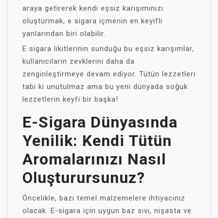
araya getirerek kendi eşsiz karışımınızı
oluşturmak, e sigara içmenin en keyifli
yanlarından biri olabilir.
E sigara likitlerinin sunduğu bu eşsiz karışımlar,
kullanıcıların zevklerini daha da
zenginleştirmeye devam ediyor. Tütün lezzetleri
tabi ki unutulmaz ama bu yeni dünyada soğuk
lezzetlerin keyfi bir başka!
E-Sigara Dünyasında
Yenilik: Kendi Tütün
Aromalarınızı Nasıl
Oluşturursunuz?
Öncelikle, bazı temel malzemelere ihtiyacınız
olacak. E-sigara için uygun baz sıvı, nişasta ve