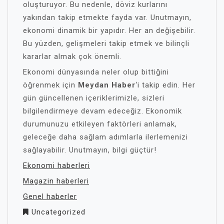
oluşturuyor. Bu nedenle, döviz kurlarını
yakından takip etmekte fayda var. Unutmayın,
ekonomi dinamik bir yapıdır. Her an değişebilir.
Bu yüzden, gelişmeleri takip etmek ve bilinçli
kararlar almak çok önemli.
Ekonomi dünyasında neler olup bittiğini
öğrenmek için
Meydan Haber
‘i takip edin. Her
gün güncellenen içeriklerimizle, sizleri
bilgilendirmeye devam edeceğiz. Ekonomik
durumunuzu etkileyen faktörleri anlamak,
geleceğe daha sağlam adımlarla ilerlemenizi
sağlayabilir. Unutmayın, bilgi güçtür!
Ekonomi haberleri
Magazin haberleri
Genel haberler
Uncategorized