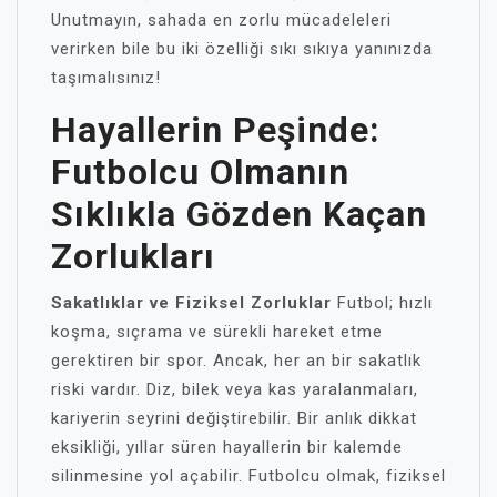
Unutmayın, sahada en zorlu mücadeleleri
verirken bile bu iki özelliği sıkı sıkıya yanınızda
taşımalısınız!
Hayallerin Peşinde:
Futbolcu Olmanın
Sıklıkla Gözden Kaçan
Zorlukları
Sakatlıklar ve Fiziksel Zorluklar
Futbol; hızlı
koşma, sıçrama ve sürekli hareket etme
gerektiren bir spor. Ancak, her an bir sakatlık
riski vardır. Diz, bilek veya kas yaralanmaları,
kariyerin seyrini değiştirebilir. Bir anlık dikkat
eksikliği, yıllar süren hayallerin bir kalemde
silinmesine yol açabilir. Futbolcu olmak, fiziksel