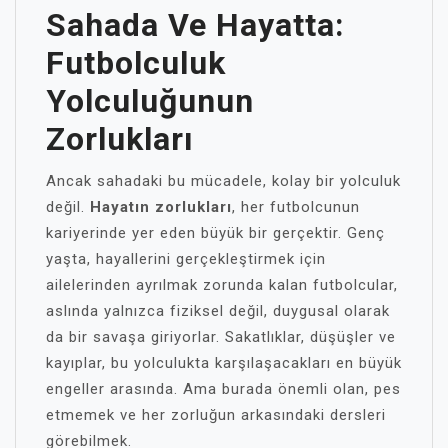
Sahada Ve Hayatta:
Futbolculuk
Yolculuğunun
Zorlukları
Ancak sahadaki bu mücadele, kolay bir yolculuk
değil.
Hayatın zorlukları
, her futbolcunun
kariyerinde yer eden büyük bir gerçektir. Genç
yaşta, hayallerini gerçekleştirmek için
ailelerinden ayrılmak zorunda kalan futbolcular,
aslında yalnızca fiziksel değil, duygusal olarak
da bir savaşa giriyorlar. Sakatlıklar, düşüşler ve
kayıplar, bu yolculukta karşılaşacakları en büyük
engeller arasında. Ama burada önemli olan, pes
etmemek ve her zorluğun arkasındaki dersleri
görebilmek.