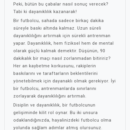
Peki, bütün bu çabalar nasıl sonuç verecek?
Tabi ki dayanıklılık kazanarak!
Bir futbolcu, sahada sadece birkaç dakika
süreyle baskı altında kalmaz. Uzun süreli
dayanıklılığını artırmak için sürekli antrenman
yapar. Dayanıklılık, hem fiziksel hem de mental
olarak güçlü kalmak demektir. Düşünün, 90
dakikalık bir maçı nasıl zorlanmadan bitiririz?
Her an kaybetme korkusunu, rakiplerin
baskılarını ve taraftarların beklentilerini
yönetebilmek için dayanaklı olmak gerekiyor. İyi
bir futbolcu, antrenmanlarda sınırlarını
zorlayarak dayanıklılığını artırmalı.
Disiplin ve dayanıklılık, bir futbolcunun
gelişiminde kilit rol oynar. Bu iki unsura
odaklandığınızda, hayalinizdeki futbolcu olma
yolunda sağlam adımlar atmış olursunuz.