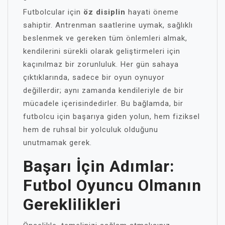
Futbolcular için
öz disiplin
hayati öneme
sahiptir. Antrenman saatlerine uymak, sağlıklı
beslenmek ve gereken tüm önlemleri almak,
kendilerini sürekli olarak geliştirmeleri için
kaçınılmaz bir zorunluluk. Her gün sahaya
çıktıklarında, sadece bir oyun oynuyor
değillerdir; aynı zamanda kendileriyle de bir
mücadele içerisindedirler. Bu bağlamda, bir
futbolcu için başarıya giden yolun, hem fiziksel
hem de ruhsal bir yolculuk olduğunu
unutmamak gerek.
Başarı İçin Adımlar:
Futbol Oyuncu Olmanın
Gereklilikleri