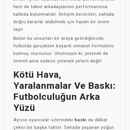
hem de takım arkadaşlarının performansına
katkıda bulunmalıdır. İletişim becerileri, sahada
doğru kararlar alabilmek için hayati bir önem
taşır.
Bütün bu unsurları bir araya getirdiğinizde,
futbolda gerçekten başarılı olmanın formülünü
bulmuş olursunuz. Unutmayın ki, yetenek de
önemli ama sadece yetenek yeterli değil!
Kötü Hava,
Yaralanmalar Ve Baskı:
Futbolculuğun Arka
Yüzü
Ayrıca oyuncular üzerindeki
baskı
da dikkat
çekici bir başka faktör. Sahada yaşanan yoğun