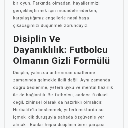
bir oyun. Farkında olmadan, hayallerimizi
gerçekleştirmek için mücadele ederken,
karşılaştığımız engellerle nasıl başa
çıkacağımızı düşünmek zorundayız.
Disiplin Ve
Dayanıklılık: Futbolcu
Olmanın Gizli Formülü
Disiplin, yalnızca antrenman saatlerine
zamanında gelmekle ilgili değil. Aynı zamanda
doğru beslenme, yeterli uyku ve mental hazırlık
ile de bağlantılı. Bir futbolcu, sadece fiziksel
değil, zihinsel olarak da hazırlıklı olmalıdır.
Herbalife’la beslenmek, yeterli miktarda su
içmek, dik duruşuyla sahada özgüvenle yer
almak… Bunlar hepsi disiplinin birer parçası.