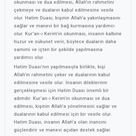
okunması ve dua edilmesi, Allah’ın rahmetini
çekmeye ve duaların kabul edilmesine vesile
olur. Hatim Duası, kişinin Allah’a yakınlaşmasını
sağlar ve manevi bir bağ kurmasına yardımcı
olur. Kur’an-ı Kerim’in okunması, insanın kalbine
huzur ve sükunet verir, böylece duaların daha
samimi ve içten bir şekilde yapılmasına
yardımcı olur.
Hatim Duası’nın yapılmasıyla birlikte, kişi
Allah’ın rahmetini çeker ve dualarının kabul
edilmesine vesile olur. İnsanın dileklerinin
gerçekleşmesi için Hatim Duası önemli bir
adımdır. Kur’an-ı Kerim’in okunması ve dua
edilmesi, kişinin Allah’a yönelmesini sağlar ve
dualarının kabul edilmesi için bir vesile olur.
Hatim Duası, insanın Allah’a olan inancını
güçlendirir ve manevi açıdan destek sağlar.