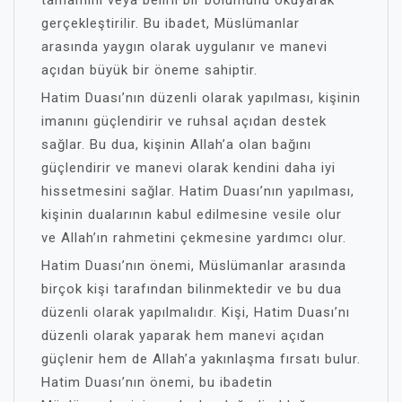
tamamını veya belirli bir bölümünü okuyarak
gerçekleştirilir. Bu ibadet, Müslümanlar
arasında yaygın olarak uygulanır ve manevi
açıdan büyük bir öneme sahiptir.
Hatim Duası’nın düzenli olarak yapılması, kişinin
imanını güçlendirir ve ruhsal açıdan destek
sağlar. Bu dua, kişinin Allah’a olan bağını
güçlendirir ve manevi olarak kendini daha iyi
hissetmesini sağlar. Hatim Duası’nın yapılması,
kişinin dualarının kabul edilmesine vesile olur
ve Allah’ın rahmetini çekmesine yardımcı olur.
Hatim Duası’nın önemi, Müslümanlar arasında
birçok kişi tarafından bilinmektedir ve bu dua
düzenli olarak yapılmalıdır. Kişi, Hatim Duası’nı
düzenli olarak yaparak hem manevi açıdan
güçlenir hem de Allah’a yakınlaşma fırsatı bulur.
Hatim Duası’nın önemi, bu ibadetin