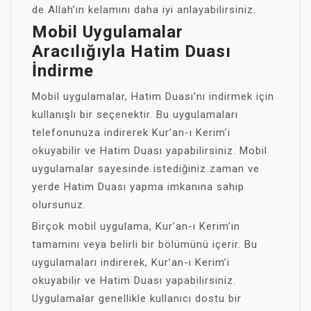
de Allah’ın kelamını daha iyi anlayabilirsiniz.
Mobil Uygulamalar
Aracılığıyla Hatim Duası
İndirme
Mobil uygulamalar, Hatim Duası’nı indirmek için
kullanışlı bir seçenektir. Bu uygulamaları
telefonunuza indirerek Kur’an-ı Kerim’i
okuyabilir ve Hatim Duası yapabilirsiniz. Mobil
uygulamalar sayesinde istediğiniz zaman ve
yerde Hatim Duası yapma imkanına sahip
olursunuz.
Birçok mobil uygulama, Kur’an-ı Kerim’in
tamamını veya belirli bir bölümünü içerir. Bu
uygulamaları indirerek, Kur’an-ı Kerim’i
okuyabilir ve Hatim Duası yapabilirsiniz.
Uygulamalar genellikle kullanıcı dostu bir