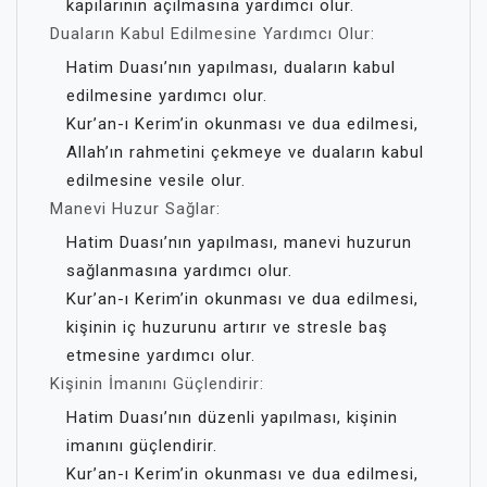
kapılarının açılmasına yardımcı olur.
Duaların Kabul Edilmesine Yardımcı Olur:
Hatim Duası’nın yapılması, duaların kabul
edilmesine yardımcı olur.
Kur’an-ı Kerim’in okunması ve dua edilmesi,
Allah’ın rahmetini çekmeye ve duaların kabul
edilmesine vesile olur.
Manevi Huzur Sağlar:
Hatim Duası’nın yapılması, manevi huzurun
sağlanmasına yardımcı olur.
Kur’an-ı Kerim’in okunması ve dua edilmesi,
kişinin iç huzurunu artırır ve stresle baş
etmesine yardımcı olur.
Kişinin İmanını Güçlendirir:
Hatim Duası’nın düzenli yapılması, kişinin
imanını güçlendirir.
Kur’an-ı Kerim’in okunması ve dua edilmesi,