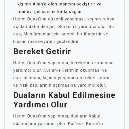
kişinin Allah’a olan inancını pekiştirir ve
manevi gelişimine katkı sağlar.
Hatim Duası’nın düzenli yapılması, kişinin ruhsal
açıdan daha dengeli olmasına yardımcı olur. Bu
dua, Müslümanlar için önemli bir ibadettir ve
kişinin maneviyatını güçlendirir.
Bereket Getirir
Hatim Duası’nın yapılması, bereketin artmasına
yardımcı olur. Kur’an-ı Kerim’in okunması ve
dua edilmesi, kişinin yaşamına bereket getirir
ve rızık kapılarının açılmasına yardımcı olur.
Duaların Kabul Edilmesine
Yardımcı Olur
Hatim Duası’nın yapılması, duaların kabul
edilmesine yardımcı olur. Kur’an-ı Kerim’in