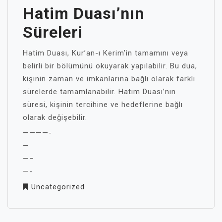
Hatim Duası’nın
Süreleri
Hatim Duası, Kur’an-ı Kerim’in tamamını veya
belirli bir bölümünü okuyarak yapılabilir. Bu dua,
kişinin zaman ve imkanlarına bağlı olarak farklı
sürelerde tamamlanabilir. Hatim Duası’nın
süresi, kişinin tercihine ve hedeflerine bağlı
olarak değişebilir.
————-
—
—–
—-
Uncategorized