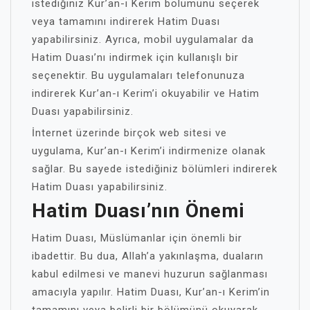
istediğiniz Kur’an-ı Kerim bölümünü seçerek
veya tamamını indirerek Hatim Duası
yapabilirsiniz. Ayrıca, mobil uygulamalar da
Hatim Duası’nı indirmek için kullanışlı bir
seçenektir. Bu uygulamaları telefonunuza
indirerek Kur’an-ı Kerim’i okuyabilir ve Hatim
Duası yapabilirsiniz.
İnternet üzerinde birçok web sitesi ve
uygulama, Kur’an-ı Kerim’i indirmenize olanak
sağlar. Bu sayede istediğiniz bölümleri indirerek
Hatim Duası yapabilirsiniz.
Hatim Duası’nın Önemi
Hatim Duası, Müslümanlar için önemli bir
ibadettir. Bu dua, Allah’a yakınlaşma, duaların
kabul edilmesi ve manevi huzurun sağlanması
amacıyla yapılır. Hatim Duası, Kur’an-ı Kerim’in