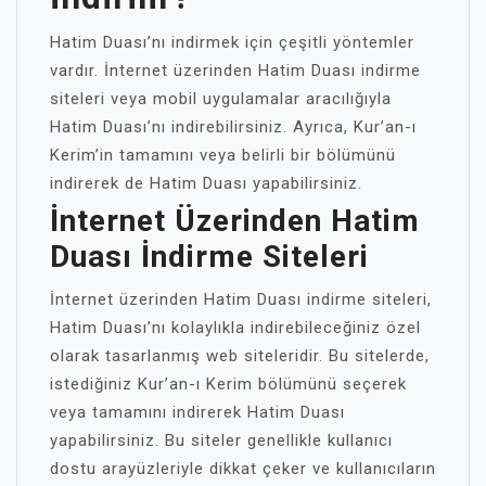
Hatim Duası’nı indirmek için çeşitli yöntemler
vardır. İnternet üzerinden Hatim Duası indirme
siteleri veya mobil uygulamalar aracılığıyla
Hatim Duası’nı indirebilirsiniz. Ayrıca, Kur’an-ı
Kerim’in tamamını veya belirli bir bölümünü
indirerek de Hatim Duası yapabilirsiniz.
İnternet Üzerinden Hatim
Duası İndirme Siteleri
İnternet üzerinden Hatim Duası indirme siteleri,
Hatim Duası’nı kolaylıkla indirebileceğiniz özel
olarak tasarlanmış web siteleridir. Bu sitelerde,
istediğiniz Kur’an-ı Kerim bölümünü seçerek
veya tamamını indirerek Hatim Duası
yapabilirsiniz. Bu siteler genellikle kullanıcı
dostu arayüzleriyle dikkat çeker ve kullanıcıların