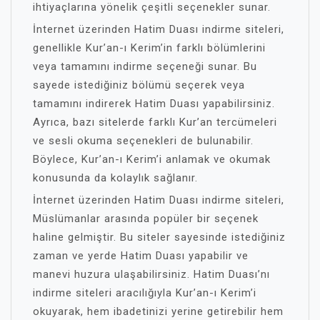
ihtiyaçlarına yönelik çeşitli seçenekler sunar.
İnternet üzerinden Hatim Duası indirme siteleri,
genellikle Kur’an-ı Kerim’in farklı bölümlerini
veya tamamını indirme seçeneği sunar. Bu
sayede istediğiniz bölümü seçerek veya
tamamını indirerek Hatim Duası yapabilirsiniz.
Ayrıca, bazı sitelerde farklı Kur’an tercümeleri
ve sesli okuma seçenekleri de bulunabilir.
Böylece, Kur’an-ı Kerim’i anlamak ve okumak
konusunda da kolaylık sağlanır.
İnternet üzerinden Hatim Duası indirme siteleri,
Müslümanlar arasında popüler bir seçenek
haline gelmiştir. Bu siteler sayesinde istediğiniz
zaman ve yerde Hatim Duası yapabilir ve
manevi huzura ulaşabilirsiniz. Hatim Duası’nı
indirme siteleri aracılığıyla Kur’an-ı Kerim’i
okuyarak, hem ibadetinizi yerine getirebilir hem