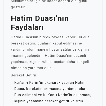
Müslümanlar için ne kadar değerli olduğunu
gösterir.
Hatim Duası’nın
Faydaları
Hatim Duası’nın birçok faydası vardır. Bu dua,
bereket getirir, duaların kabul edilmesine
yardımcı olur, manevi huzur sağlar ve kişinin
imanını güçlendirir. Hatim Duası’nın düzenli
yapılması, kişinin ruhsal açıdan daha dengeli
olmasına yardımcı olur.
Bereket Getirir:
Kur’an-ı Kerim’in okunarak yapılan Hatim
Duası, bereketin artmasına yardımcı olur.
Dua edilmesi ve Kur’an-ı Kerim’in okunması,
kişinin yaşamına bereket getirir ve rızık