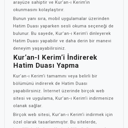
arayüze sahiptir ve Kur’an-ı Kerim’in
okunmasını kolaylaştırır.
Bunun yanı sıra, mobil uygulamalar üzerinden
Hatim Duası yaparken sesli okuma seçeneği de
bulunur. Bu sayede, Kur’an-ı Kerim’i dinleyerek
Hatim Duası yapabilir ve daha derin bir manevi
deneyim yaşayabilirsiniz.
Kur’an-I Kerim’i İndirerek
Hatim Duası Yapma
Kur’an-ı Kerim’i tamamını veya belirli bir
bölümünü indirerek de Hatim Duası
yapabilirsiniz. İnternet üzerinde birçok web
sitesi ve uygulama, Kur’an-ı Kerim’i indirmenize
olanak sağlar.
Birçok web sitesi, Kur’an-ı Kerim’i indirmek için
özel olarak tasarlanmıştır. Bu sitelerde,