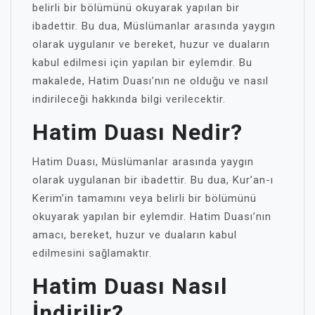
belirli bir bölümünü okuyarak yapılan bir
ibadettir. Bu dua, Müslümanlar arasında yaygın
olarak uygulanır ve bereket, huzur ve duaların
kabul edilmesi için yapılan bir eylemdir. Bu
makalede, Hatim Duası’nın ne olduğu ve nasıl
indirileceği hakkında bilgi verilecektir.
Hatim Duası Nedir?
Hatim Duası, Müslümanlar arasında yaygın
olarak uygulanan bir ibadettir. Bu dua, Kur’an-ı
Kerim’in tamamını veya belirli bir bölümünü
okuyarak yapılan bir eylemdir. Hatim Duası’nın
amacı, bereket, huzur ve duaların kabul
edilmesini sağlamaktır.
Hatim Duası Nasıl
İndirilir?