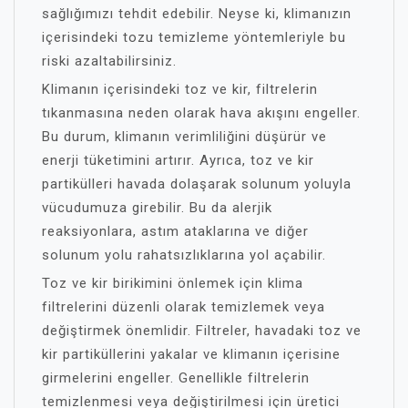
sağlığımızı tehdit edebilir. Neyse ki, klimanızın
içerisindeki tozu temizleme yöntemleriyle bu
riski azaltabilirsiniz.
Klimanın içerisindeki toz ve kir, filtrelerin
tıkanmasına neden olarak hava akışını engeller.
Bu durum, klimanın verimliliğini düşürür ve
enerji tüketimini artırır. Ayrıca, toz ve kir
partikülleri havada dolaşarak solunum yoluyla
vücudumuza girebilir. Bu da alerjik
reaksiyonlara, astım ataklarına ve diğer
solunum yolu rahatsızlıklarına yol açabilir.
Toz ve kir birikimini önlemek için klima
filtrelerini düzenli olarak temizlemek veya
değiştirmek önemlidir. Filtreler, havadaki toz ve
kir partiküllerini yakalar ve klimanın içerisine
girmelerini engeller. Genellikle filtrelerin
temizlenmesi veya değiştirilmesi için üretici