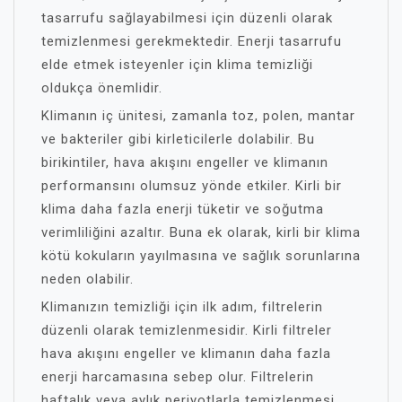
tasarrufu sağlayabilmesi için düzenli olarak
temizlenmesi gerekmektedir. Enerji tasarrufu
elde etmek isteyenler için klima temizliği
oldukça önemlidir.
Klimanın iç ünitesi, zamanla toz, polen, mantar
ve bakteriler gibi kirleticilerle dolabilir. Bu
birikintiler, hava akışını engeller ve klimanın
performansını olumsuz yönde etkiler. Kirli bir
klima daha fazla enerji tüketir ve soğutma
verimliliğini azaltır. Buna ek olarak, kirli bir klima
kötü kokuların yayılmasına ve sağlık sorunlarına
neden olabilir.
Klimanızın temizliği için ilk adım, filtrelerin
düzenli olarak temizlenmesidir. Kirli filtreler
hava akışını engeller ve klimanın daha fazla
enerji harcamasına sebep olur. Filtrelerin
haftalık veya aylık periyotlarla temizlenmesi