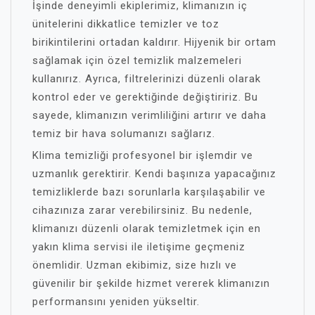
İşinde deneyimli ekiplerimiz, klimanızın iç
ünitelerini dikkatlice temizler ve toz
birikintilerini ortadan kaldırır. Hijyenik bir ortam
sağlamak için özel temizlik malzemeleri
kullanırız. Ayrıca, filtrelerinizi düzenli olarak
kontrol eder ve gerektiğinde değiştiririz. Bu
sayede, klimanızın verimliliğini artırır ve daha
temiz bir hava solumanızı sağlarız.
Klima temizliği profesyonel bir işlemdir ve
uzmanlık gerektirir. Kendi başınıza yapacağınız
temizliklerde bazı sorunlarla karşılaşabilir ve
cihazınıza zarar verebilirsiniz. Bu nedenle,
klimanızı düzenli olarak temizletmek için en
yakın klima servisi ile iletişime geçmeniz
önemlidir. Uzman ekibimiz, size hızlı ve
güvenilir bir şekilde hizmet vererek klimanızın
performansını yeniden yükseltir.