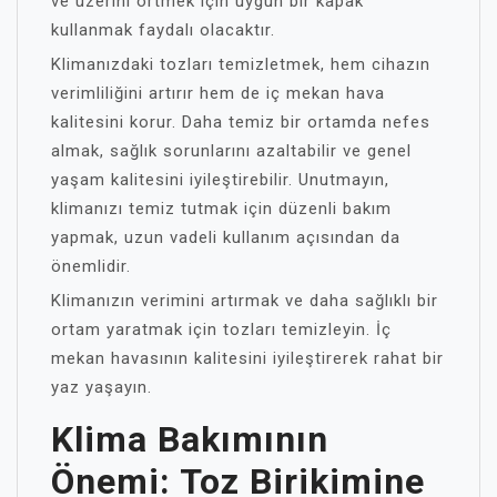
ve üzerini örtmek için uygun bir kapak
kullanmak faydalı olacaktır.
Klimanızdaki tozları temizletmek, hem cihazın
verimliliğini artırır hem de iç mekan hava
kalitesini korur. Daha temiz bir ortamda nefes
almak, sağlık sorunlarını azaltabilir ve genel
yaşam kalitesini iyileştirebilir. Unutmayın,
klimanızı temiz tutmak için düzenli bakım
yapmak, uzun vadeli kullanım açısından da
önemlidir.
Klimanızın verimini artırmak ve daha sağlıklı bir
ortam yaratmak için tozları temizleyin. İç
mekan havasının kalitesini iyileştirerek rahat bir
yaz yaşayın.
Klima Bakımının
Önemi: Toz Birikimine