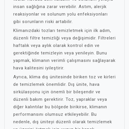
insan sağlığına zarar verebilir. Astım, alerjik
reaksiyonlar ve solunum yolu enfeksiyonları
gibi sorunların riski artabilir.
Klimanızdaki tozları temizletmek için ilk adım,
düzenli filtre temizliği veya değişimidir. Filtreleri
haftalık veya aylık olarak kontrol edin ve
gerektiğinde temizleyin veya yenileyin. Bunu
yapmak, klimanın verimli çalışmasını sağlayarak
hava kalitesini iyileştirir.
Ayrıca, klima dış ünitesinde biriken toz ve kirleri
de temizlemek önemlidir. Dış ünite, hava
sirkülasyonu için önemli bir bileşendir ve
düzenli bakım gerektirir. Toz, yapraklar veya
diğer kalıntılar bu bölgede birikirse, klimanın
performansını olumsuz etkileyebilir. Bu
nedenle, dış üniteyi düzenli olarak temizlemek