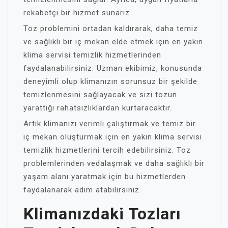
rekabetçi bir hizmet sunarız.
Toz problemini ortadan kaldırarak, daha temiz
ve sağlıklı bir iç mekan elde etmek için en yakın
klima servisi temizlik hizmetlerinden
faydalanabilirsiniz. Uzman ekibimiz, konusunda
deneyimli olup klimanızın sorunsuz bir şekilde
temizlenmesini sağlayacak ve sizi tozun
yarattığı rahatsızlıklardan kurtaracaktır.
Artık klimanızı verimli çalıştırmak ve temiz bir
iç mekan oluşturmak için en yakın klima servisi
temizlik hizmetlerini tercih edebilirsiniz. Toz
problemlerinden vedalaşmak ve daha sağlıklı bir
yaşam alanı yaratmak için bu hizmetlerden
faydalanarak adım atabilirsiniz.
Klimanızdaki Tozları