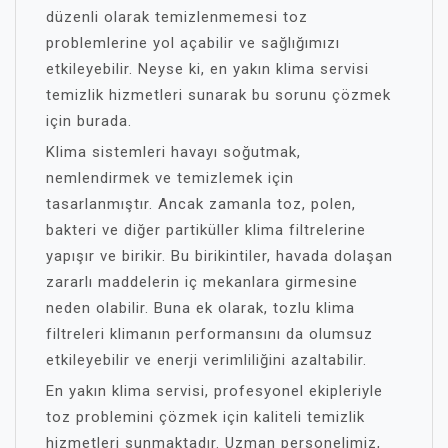
düzenli olarak temizlenmemesi toz
problemlerine yol açabilir ve sağlığımızı
etkileyebilir. Neyse ki, en yakın klima servisi
temizlik hizmetleri sunarak bu sorunu çözmek
için burada.
Klima sistemleri havayı soğutmak,
nemlendirmek ve temizlemek için
tasarlanmıştır. Ancak zamanla toz, polen,
bakteri ve diğer partiküller klima filtrelerine
yapışır ve birikir. Bu birikintiler, havada dolaşan
zararlı maddelerin iç mekanlara girmesine
neden olabilir. Buna ek olarak, tozlu klima
filtreleri klimanın performansını da olumsuz
etkileyebilir ve enerji verimliliğini azaltabilir.
En yakın klima servisi, profesyonel ekipleriyle
toz problemini çözmek için kaliteli temizlik
hizmetleri sunmaktadır. Uzman personelimiz,