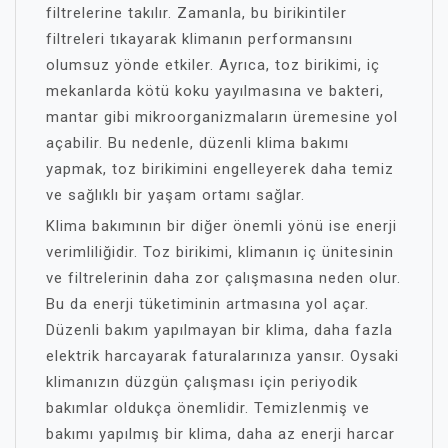
filtrelerine takılır. Zamanla, bu birikintiler
filtreleri tıkayarak klimanın performansını
olumsuz yönde etkiler. Ayrıca, toz birikimi, iç
mekanlarda kötü koku yayılmasına ve bakteri,
mantar gibi mikroorganizmaların üremesine yol
açabilir. Bu nedenle, düzenli klima bakımı
yapmak, toz birikimini engelleyerek daha temiz
ve sağlıklı bir yaşam ortamı sağlar.
Klima bakımının bir diğer önemli yönü ise enerji
verimliliğidir. Toz birikimi, klimanın iç ünitesinin
ve filtrelerinin daha zor çalışmasına neden olur.
Bu da enerji tüketiminin artmasına yol açar.
Düzenli bakım yapılmayan bir klima, daha fazla
elektrik harcayarak faturalarınıza yansır. Oysaki
klimanızın düzgün çalışması için periyodik
bakımlar oldukça önemlidir. Temizlenmiş ve
bakımı yapılmış bir klima, daha az enerji harcar