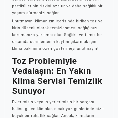
partiküllerinin riskini azaltır ve daha sağlıklı bir
yaşam sürmenizi sağlar.
Unutmayın, klimanızın içerisinde biriken toz ve
kirin düzenli olarak temizlenmesi sağlığınızı
korumanıza yardımcı olur. Sağlıklı ve temiz bir
ortamda serinlemenin keyfini çıkarmak için
klima bakımına özen göstermeyi unutmayın!
Toz Problemiyle
Vedalaşın: En Yakın
Klima Servisi Temizlik
Sunuyor
Evlerimizin veya iş yerlerimizin bir parçası
haline gelen klimalar, sıcak yaz günlerinde bize
büyük bir rahatlık sağlar. Ancak, klimaların