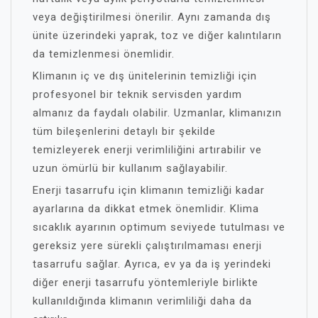
veya değiştirilmesi önerilir. Aynı zamanda dış
ünite üzerindeki yaprak, toz ve diğer kalıntıların
da temizlenmesi önemlidir.
Klimanın iç ve dış ünitelerinin temizliği için
profesyonel bir teknik servisden yardım
almanız da faydalı olabilir. Uzmanlar, klimanızın
tüm bileşenlerini detaylı bir şekilde
temizleyerek enerji verimliliğini artırabilir ve
uzun ömürlü bir kullanım sağlayabilir.
Enerji tasarrufu için klimanın temizliği kadar
ayarlarına da dikkat etmek önemlidir. Klima
sıcaklık ayarının optimum seviyede tutulması ve
gereksiz yere sürekli çalıştırılmaması enerji
tasarrufu sağlar. Ayrıca, ev ya da iş yerindeki
diğer enerji tasarrufu yöntemleriyle birlikte
kullanıldığında klimanın verimliliği daha da