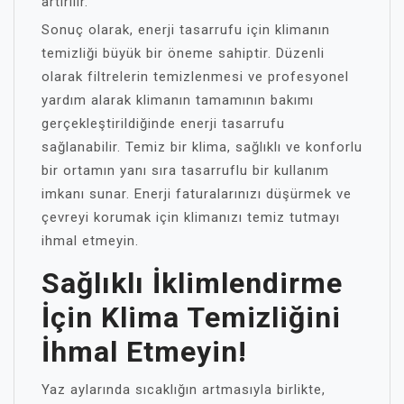
artırılır.
Sonuç olarak, enerji tasarrufu için klimanın
temizliği büyük bir öneme sahiptir. Düzenli
olarak filtrelerin temizlenmesi ve profesyonel
yardım alarak klimanın tamamının bakımı
gerçekleştirildiğinde enerji tasarrufu
sağlanabilir. Temiz bir klima, sağlıklı ve konforlu
bir ortamın yanı sıra tasarruflu bir kullanım
imkanı sunar. Enerji faturalarınızı düşürmek ve
çevreyi korumak için klimanızı temiz tutmayı
ihmal etmeyin.
Sağlıklı İklimlendirme
İçin Klima Temizliğini
İhmal Etmeyin!
Yaz aylarında sıcaklığın artmasıyla birlikte,