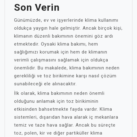
Son Verin
Günümüzde, ev ve işyerlerinde klima kullanımı
oldukça yaygın hale gelmiştir. Ancak birçok kişi,
klimanın düzenli bakımının önemini göz ardı
etmektedir. Oysaki klima bakımı, hem
sağlığımızı korumak için hem de klimanın
verimli çalışmasını sağlamak için oldukça
önemlidir. Bu makalede, klima bakımının neden
gerekliliği ve toz birikimine karşı nasıl çözüm
sunabileceği ele alınacaktır.
İlk olarak, klima bakımının neden önemli
olduğunu anlamak için toz birikiminin
etkisinden bahsetmekte fayda vardır. Klima
sistemleri, dışarıdan hava alarak iç mekanlara
temiz ve taze hava sağlar. Ancak bu süreçte
toz, polen, kir ve diğer partiküller klima