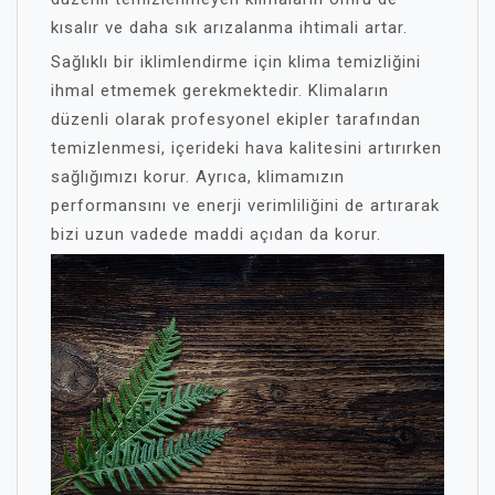
kısalır ve daha sık arızalanma ihtimali artar.
Sağlıklı bir iklimlendirme için klima temizliğini
ihmal etmemek gerekmektedir. Klimaların
düzenli olarak profesyonel ekipler tarafından
temizlenmesi, içerideki hava kalitesini artırırken
sağlığımızı korur. Ayrıca, klimamızın
performansını ve enerji verimliliğini de artırarak
bizi uzun vadede maddi açıdan da korur.