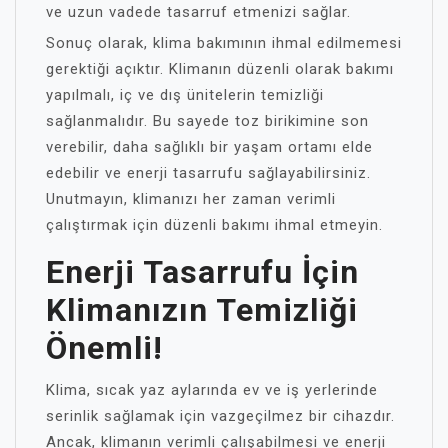
ve uzun vadede tasarruf etmenizi sağlar.
Sonuç olarak, klima bakımının ihmal edilmemesi
gerektiği açıktır. Klimanın düzenli olarak bakımı
yapılmalı, iç ve dış ünitelerin temizliği
sağlanmalıdır. Bu sayede toz birikimine son
verebilir, daha sağlıklı bir yaşam ortamı elde
edebilir ve enerji tasarrufu sağlayabilirsiniz.
Unutmayın, klimanızı her zaman verimli
çalıştırmak için düzenli bakımı ihmal etmeyin.
Enerji Tasarrufu İçin
Klimanızın Temizliği
Önemli!
Klima, sıcak yaz aylarında ev ve iş yerlerinde
serinlik sağlamak için vazgeçilmez bir cihazdır.
Ancak, klimanın verimli çalışabilmesi ve enerji