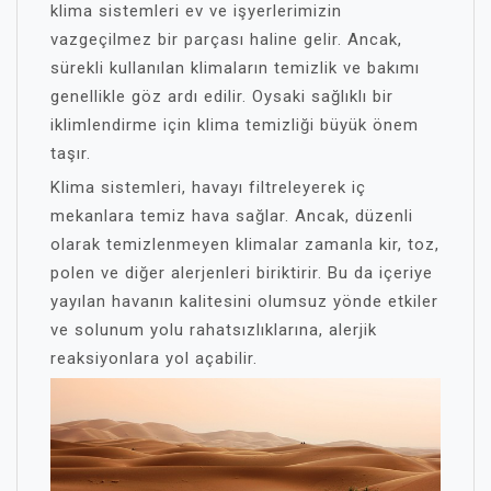
klima sistemleri ev ve işyerlerimizin
vazgeçilmez bir parçası haline gelir. Ancak,
sürekli kullanılan klimaların temizlik ve bakımı
genellikle göz ardı edilir. Oysaki sağlıklı bir
iklimlendirme için klima temizliği büyük önem
taşır.
Klima sistemleri, havayı filtreleyerek iç
mekanlara temiz hava sağlar. Ancak, düzenli
olarak temizlenmeyen klimalar zamanla kir, toz,
polen ve diğer alerjenleri biriktirir. Bu da içeriye
yayılan havanın kalitesini olumsuz yönde etkiler
ve solunum yolu rahatsızlıklarına, alerjik
reaksiyonlara yol açabilir.