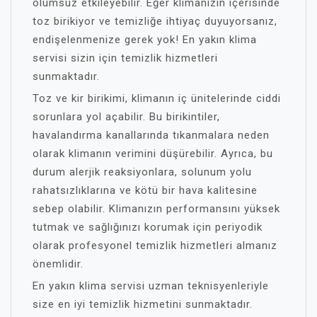
olumsuz etkileyebilir. Eğer klimanızın içerisinde
toz birikiyor ve temizliğe ihtiyaç duyuyorsanız,
endişelenmenize gerek yok! En yakın klima
servisi sizin için temizlik hizmetleri
sunmaktadır.
Toz ve kir birikimi, klimanın iç ünitelerinde ciddi
sorunlara yol açabilir. Bu birikintiler,
havalandırma kanallarında tıkanmalara neden
olarak klimanın verimini düşürebilir. Ayrıca, bu
durum alerjik reaksiyonlara, solunum yolu
rahatsızlıklarına ve kötü bir hava kalitesine
sebep olabilir. Klimanızın performansını yüksek
tutmak ve sağlığınızı korumak için periyodik
olarak profesyonel temizlik hizmetleri almanız
önemlidir.
En yakın klima servisi uzman teknisyenleriyle
size en iyi temizlik hizmetini sunmaktadır.