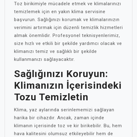
Toz birikimiyle mücadele etmek ve klimalarınızı
temizlemek için en yakın klima servisine
başvurun. Sağlığınızı korumak ve klimalarınızın
verimini artırmak için düzenli temizlik hizmetleri
almak önemlidir. Profesyonel teknisyenlerimiz,
size hızlı ve etkili bir şekilde yardımcı olacak ve
klimanızı temiz ve sağlıklı bir şekilde
kullanmanızı sağlayacaktır.
Sağlığınızı Koruyun:
Klimanızın İçerisindeki
Tozu Temizletin
Klima, yaz aylarında serinlememizi sağlayan
harika bir cihazdır. Ancak, zaman içinde
klimanın içerisinde toz ve kir birikebilir. Bu, hem
hava kalitesini olumsuz etkileyebilir hem de