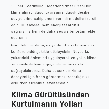
5. Enerji Verimliliği Değerlendirmesi: Yeni bir
klima almayı düşünüyorsanız, düşük desibel
seviyelerine sahip enerji verimli modelleri tercih
edin. Bu sayede, hem enerji tasarrufu
sağlarsınız hem de daha sessiz bir ortam elde
edersiniz.
Gürültülü bir klima, ev ya da ofis ortamınızdaki
konforu ciddi şekilde etkileyebilir. Neyse ki,
yukarıdaki önlemleri uygulayarak en yakın klima
servisiyle iletişime geçebilir ve sessizlik
sağlayabilirsiniz. Daha sessiz bir klima
deneyimi için özen göstermek, rahatlığınızı
artırırken stresinizi azaltacaktır.
Klima Gürültüsünden
Kurtulmanın Yolları