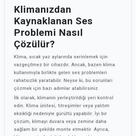
Klimanızdan
Kaynaklanan Ses
Problemi Nasıl
Çözülür?
Klima, sıcak yaz aylarında serinlemek için
vazgeçilmez bir cihazdır. Ancak, bazen klima
kullanımıyla birlikte gelen ses problemleri
rahatsızlık yaratabilir. Neyse ki, bu sorunları
çözmek için bazı adımlar atabilirsiniz.
İlk olarak, klimanın yerleştirildiği yeri kontrol
edin. Klima ünitesi, titreşimler veya yalıtım
eksikliği nedeniyle gürültü yapabilir. İyi bir
çözüm, klimayı duvara veya zemine daha
sağlam bir şekilde monte etmektir. Ayrıca,