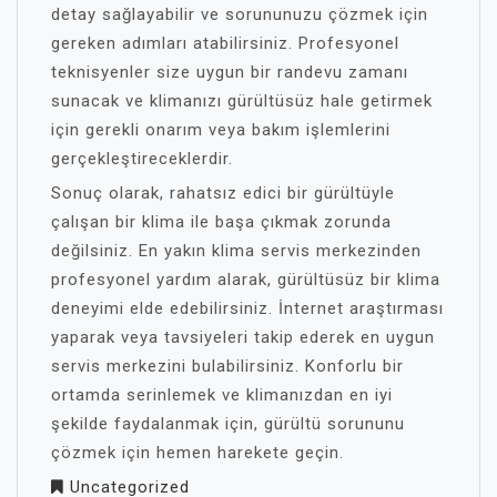
detay sağlayabilir ve sorununuzu çözmek için
gereken adımları atabilirsiniz. Profesyonel
teknisyenler size uygun bir randevu zamanı
sunacak ve klimanızı gürültüsüz hale getirmek
için gerekli onarım veya bakım işlemlerini
gerçekleştireceklerdir.
Sonuç olarak, rahatsız edici bir gürültüyle
çalışan bir klima ile başa çıkmak zorunda
değilsiniz. En yakın klima servis merkezinden
profesyonel yardım alarak, gürültüsüz bir klima
deneyimi elde edebilirsiniz. İnternet araştırması
yaparak veya tavsiyeleri takip ederek en uygun
servis merkezini bulabilirsiniz. Konforlu bir
ortamda serinlemek ve klimanızdan en iyi
şekilde faydalanmak için, gürültü sorununu
çözmek için hemen harekete geçin.
Uncategorized