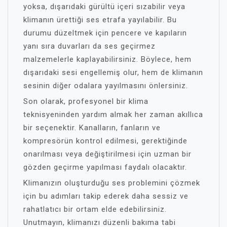
yoksa, dışarıdaki gürültü içeri sızabilir veya
klimanın ürettiği ses etrafa yayılabilir. Bu
durumu düzeltmek için pencere ve kapıların
yanı sıra duvarları da ses geçirmez
malzemelerle kaplayabilirsiniz. Böylece, hem
dışarıdaki sesi engellemiş olur, hem de klimanın
sesinin diğer odalara yayılmasını önlersiniz.
Son olarak, profesyonel bir klima
teknisyeninden yardım almak her zaman akıllıca
bir seçenektir. Kanalların, fanların ve
kompresörün kontrol edilmesi, gerektiğinde
onarılması veya değiştirilmesi için uzman bir
gözden geçirme yapılması faydalı olacaktır.
Klimanızın oluşturduğu ses problemini çözmek
için bu adımları takip ederek daha sessiz ve
rahatlatıcı bir ortam elde edebilirsiniz.
Unutmayın, klimanızı düzenli bakıma tabi