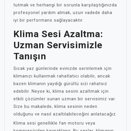
tutmak ve herhangi bir sorunla karşılaştığınızda
profesyonel yardım almak, uzun vadede daha
iyi bir performans sağlayacaktır.
Klima Sesi Azaltma:
Uzman Servisimizle
Tanışın
Sıcak yaz günlerinde evinizde serinlemek için
klimanızı kullanmak rahatlatıcı olabilir, ancak
bazen klimanın yaydığı gürültü sizi rahatsız
edebilir. Neyse ki, klima sesini azaltmak için
etkili çözümler sunan uzman bir servisimiz var.
Size bu makalede, klima sesinin neden
olduğunu ve nasıl azaltılabileceğini anlatacağız.
Klima sesi genellikle fan motoru veya
kompresörden kaynaklanır. Bu sesler, klimanın