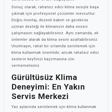
Sonuç olarak, rahatsız edici klima sesiyle başa
çıkmak için profesyonel çözümler mevcuttur.
Doğru montaj, düzenli bakım ve gerekirse
uzman desteği ile klimanızın daha sessiz
çalışmasını sağlayabilirsiniz. Aynı zamanda, ek
önlemler alarak da klima sesini azaltabilirsiniz.
Unutmayın, rahat bir ortamda serinlemek için
klima kullanmak önemlidir, ancak rahatsız edici
seslerin keyfinizi kaçırmasına izin
vermemelisiniz.
Gürültüsüz Klima
Deneyimi: En Yakın
Servis Merkezi
Yaz aylarında serinlemek için klima kullanmak