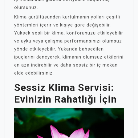
olursunuz.
Klima gürültüsünden kurtulmanın yolları çeşitli
yöntemleri içerir ve kişiye göre değişebilir.
Yüksek sesli bir klima, konforunuzu etkileyebilir
ve uyku veya çalışma performansınızı olumsuz
yönde etkileyebilir. Yukarıda bahsedilen
ipuçlarını deneyerek, klimanın olumsuz etkilerini
en aza indirebilir ve daha sessiz bir iç mekan
elde edebilirsiniz.
Sessiz Klima Servisi:
Evinizin Rahatlığı İçin