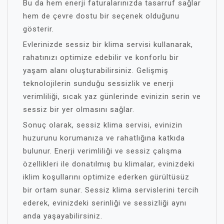
Bu da hem enerji faturalarınızda tasarruf sağlar
hem de çevre dostu bir seçenek olduğunu
gösterir.
Evlerinizde sessiz bir klima servisi kullanarak,
rahatınızı optimize edebilir ve konforlu bir
yaşam alanı oluşturabilirsiniz. Gelişmiş
teknolojilerin sunduğu sessizlik ve enerji
verimliliği, sıcak yaz günlerinde evinizin serin ve
sessiz bir yer olmasını sağlar.
Sonuç olarak, sessiz klima servisi, evinizin
huzurunu korumanıza ve rahatlığına katkıda
bulunur. Enerji verimliliği ve sessiz çalışma
özellikleri ile donatılmış bu klimalar, evinizdeki
iklim koşullarını optimize ederken gürültüsüz
bir ortam sunar. Sessiz klima servislerini tercih
ederek, evinizdeki serinliği ve sessizliği aynı
anda yaşayabilirsiniz.