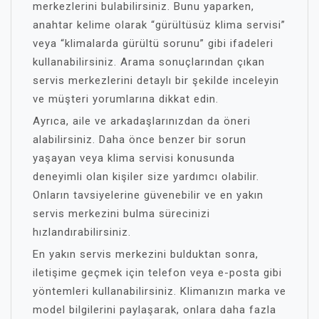
merkezlerini bulabilirsiniz. Bunu yaparken,
anahtar kelime olarak “gürültüsüz klima servisi”
veya “klimalarda gürültü sorunu” gibi ifadeleri
kullanabilirsiniz. Arama sonuçlarından çıkan
servis merkezlerini detaylı bir şekilde inceleyin
ve müşteri yorumlarına dikkat edin.
Ayrıca, aile ve arkadaşlarınızdan da öneri
alabilirsiniz. Daha önce benzer bir sorun
yaşayan veya klima servisi konusunda
deneyimli olan kişiler size yardımcı olabilir.
Onların tavsiyelerine güvenebilir ve en yakın
servis merkezini bulma sürecinizi
hızlandırabilirsiniz.
En yakın servis merkezini bulduktan sonra,
iletişime geçmek için telefon veya e-posta gibi
yöntemleri kullanabilirsiniz. Klimanızın marka ve
model bilgilerini paylaşarak, onlara daha fazla