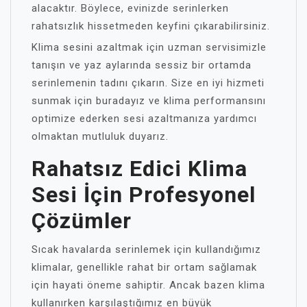
alacaktır. Böylece, evinizde serinlerken
rahatsızlık hissetmeden keyfini çıkarabilirsiniz.
Klima sesini azaltmak için uzman servisimizle
tanışın ve yaz aylarında sessiz bir ortamda
serinlemenin tadını çıkarın. Size en iyi hizmeti
sunmak için buradayız ve klima performansını
optimize ederken sesi azaltmanıza yardımcı
olmaktan mutluluk duyarız.
Rahatsız Edici Klima
Sesi İçin Profesyonel
Çözümler
Sıcak havalarda serinlemek için kullandığımız
klimalar, genellikle rahat bir ortam sağlamak
için hayati öneme sahiptir. Ancak bazen klima
kullanırken karşılaştığımız en büyük