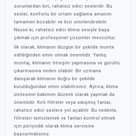
sorunlardan biri, rahatsız edici seslerdir. Bu
sesler, konforlu bir ortam sağlama amacını
tamamen bozabilir ve bizi sinirlendirebilir.
Neyse ki, rahatsız edici klima sesiyle başa
çıkmak için profesyonel çözümler mevcuttur.
İlk olarak, klimanın düzgün bir şekilde monte
edildiğinden emin olmak önemlidir. Yanlış
montaj, klimanın titreşim yapmasına ve gürültü
çıkarmasına neden olabilir. Bir uzmana
danışarak klimanın doğru bir şekilde
kurulduğundan emin olabilirsiniz. Ayrıca, klima
ünitesinin bakımını düzenli olarak yapmak da
önemlidir. Kirli filtreler veya sıkışmış fanlar,
rahatsız edici seslere yol açabilir. Bu nedenle,
filtreleri temizlemek ve fanları kontrol etmek
için periyodik olarak klima servisine
başvurmalısınız.