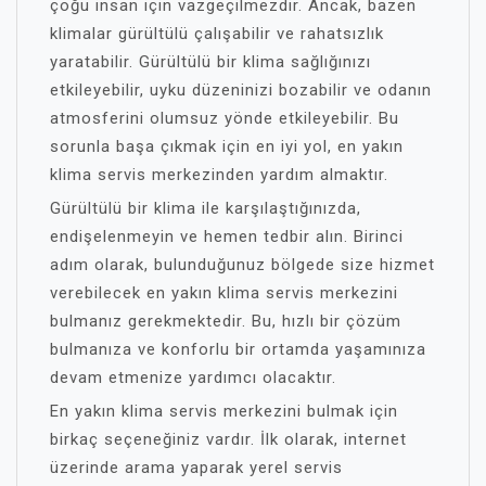
çoğu insan için vazgeçilmezdir. Ancak, bazen
klimalar gürültülü çalışabilir ve rahatsızlık
yaratabilir. Gürültülü bir klima sağlığınızı
etkileyebilir, uyku düzeninizi bozabilir ve odanın
atmosferini olumsuz yönde etkileyebilir. Bu
sorunla başa çıkmak için en iyi yol, en yakın
klima servis merkezinden yardım almaktır.
Gürültülü bir klima ile karşılaştığınızda,
endişelenmeyin ve hemen tedbir alın. Birinci
adım olarak, bulunduğunuz bölgede size hizmet
verebilecek en yakın klima servis merkezini
bulmanız gerekmektedir. Bu, hızlı bir çözüm
bulmanıza ve konforlu bir ortamda yaşamınıza
devam etmenize yardımcı olacaktır.
En yakın klima servis merkezini bulmak için
birkaç seçeneğiniz vardır. İlk olarak, internet
üzerinde arama yaparak yerel servis