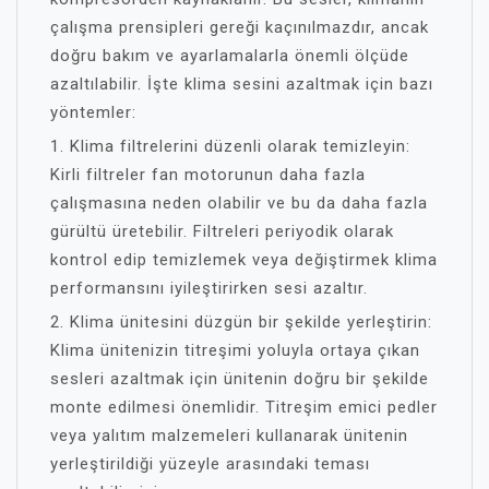
çalışma prensipleri gereği kaçınılmazdır, ancak
doğru bakım ve ayarlamalarla önemli ölçüde
azaltılabilir. İşte klima sesini azaltmak için bazı
yöntemler:
1. Klima filtrelerini düzenli olarak temizleyin:
Kirli filtreler fan motorunun daha fazla
çalışmasına neden olabilir ve bu da daha fazla
gürültü üretebilir. Filtreleri periyodik olarak
kontrol edip temizlemek veya değiştirmek klima
performansını iyileştirirken sesi azaltır.
2. Klima ünitesini düzgün bir şekilde yerleştirin:
Klima ünitenizin titreşimi yoluyla ortaya çıkan
sesleri azaltmak için ünitenin doğru bir şekilde
monte edilmesi önemlidir. Titreşim emici pedler
veya yalıtım malzemeleri kullanarak ünitenin
yerleştirildiği yüzeyle arasındaki teması