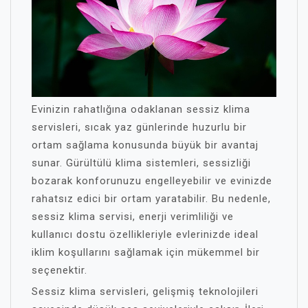
Evinizin rahatlığına odaklanan sessiz klima
servisleri, sıcak yaz günlerinde huzurlu bir
ortam sağlama konusunda büyük bir avantaj
sunar. Gürültülü klima sistemleri, sessizliği
bozarak konforunuzu engelleyebilir ve evinizde
rahatsız edici bir ortam yaratabilir. Bu nedenle,
sessiz klima servisi, enerji verimliliği ve
kullanıcı dostu özellikleriyle evlerinizde ideal
iklim koşullarını sağlamak için mükemmel bir
seçenektir.
Sessiz klima servisleri, gelişmiş teknolojileri