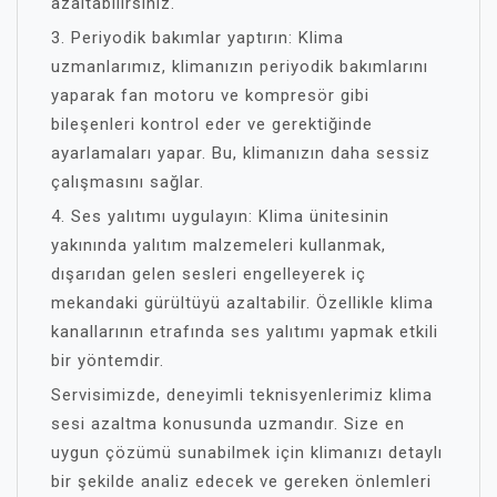
azaltabilirsiniz.
3. Periyodik bakımlar yaptırın: Klima
uzmanlarımız, klimanızın periyodik bakımlarını
yaparak fan motoru ve kompresör gibi
bileşenleri kontrol eder ve gerektiğinde
ayarlamaları yapar. Bu, klimanızın daha sessiz
çalışmasını sağlar.
4. Ses yalıtımı uygulayın: Klima ünitesinin
yakınında yalıtım malzemeleri kullanmak,
dışarıdan gelen sesleri engelleyerek iç
mekandaki gürültüyü azaltabilir. Özellikle klima
kanallarının etrafında ses yalıtımı yapmak etkili
bir yöntemdir.
Servisimizde, deneyimli teknisyenlerimiz klima
sesi azaltma konusunda uzmandır. Size en
uygun çözümü sunabilmek için klimanızı detaylı
bir şekilde analiz edecek ve gereken önlemleri