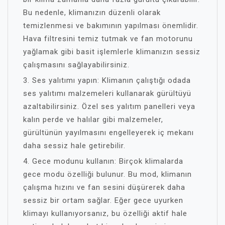
Bu nedenle, klimanızın düzenli olarak
temizlenmesi ve bakımının yapılması önemlidir.
Hava filtresini temiz tutmak ve fan motorunu
yağlamak gibi basit işlemlerle klimanızın sessiz
çalışmasını sağlayabilirsiniz.
3. Ses yalıtımı yapın: Klimanın çalıştığı odada
ses yalıtımı malzemeleri kullanarak gürültüyü
azaltabilirsiniz. Özel ses yalıtım panelleri veya
kalın perde ve halılar gibi malzemeler,
gürültünün yayılmasını engelleyerek iç mekanı
daha sessiz hale getirebilir.
4. Gece modunu kullanın: Birçok klimalarda
gece modu özelliği bulunur. Bu mod, klimanın
çalışma hızını ve fan sesini düşürerek daha
sessiz bir ortam sağlar. Eğer gece uyurken
klimayı kullanıyorsanız, bu özelliği aktif hale