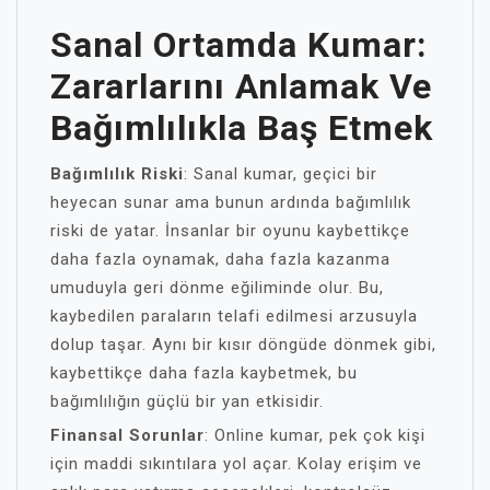
Sanal Ortamda Kumar:
Zararlarını Anlamak Ve
Bağımlılıkla Baş Etmek
Bağımlılık Riski
: Sanal kumar, geçici bir
heyecan sunar ama bunun ardında bağımlılık
riski de yatar. İnsanlar bir oyunu kaybettikçe
daha fazla oynamak, daha fazla kazanma
umuduyla geri dönme eğiliminde olur. Bu,
kaybedilen paraların telafi edilmesi arzusuyla
dolup taşar. Aynı bir kısır döngüde dönmek gibi,
kaybettikçe daha fazla kaybetmek, bu
bağımlılığın güçlü bir yan etkisidir.
Finansal Sorunlar
: Online kumar, pek çok kişi
için maddi sıkıntılara yol açar. Kolay erişim ve