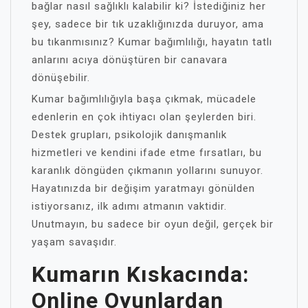
bağlar nasıl sağlıklı kalabilir ki? İstediğiniz her
şey, sadece bir tık uzaklığınızda duruyor, ama
bu tıkanmısınız? Kumar bağımlılığı, hayatın tatlı
anlarını acıya dönüştüren bir canavara
dönüşebilir.
Kumar bağımlılığıyla başa çıkmak, mücadele
edenlerin en çok ihtiyacı olan şeylerden biri.
Destek grupları, psikolojik danışmanlık
hizmetleri ve kendini ifade etme fırsatları, bu
karanlık döngüden çıkmanın yollarını sunuyor.
Hayatınızda bir değişim yaratmayı gönülden
istiyorsanız, ilk adımı atmanın vaktidir.
Unutmayın, bu sadece bir oyun değil, gerçek bir
yaşam savaşıdır.
Kumarın Kıskacında:
Online Oyunlardan