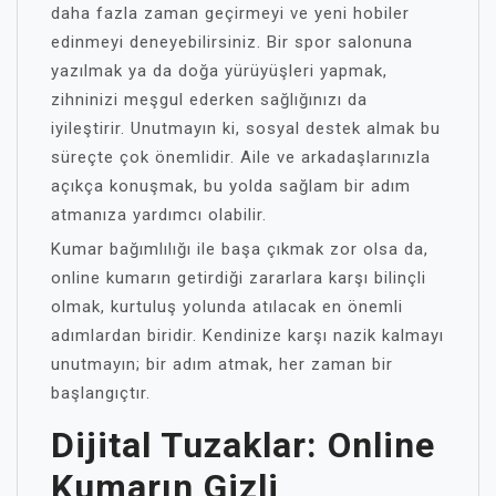
daha fazla zaman geçirmeyi ve yeni hobiler
edinmeyi deneyebilirsiniz. Bir spor salonuna
yazılmak ya da doğa yürüyüşleri yapmak,
zihninizi meşgul ederken sağlığınızı da
iyileştirir. Unutmayın ki, sosyal destek almak bu
süreçte çok önemlidir. Aile ve arkadaşlarınızla
açıkça konuşmak, bu yolda sağlam bir adım
atmanıza yardımcı olabilir.
Kumar bağımlılığı ile başa çıkmak zor olsa da,
online kumarın getirdiği zararlara karşı bilinçli
olmak, kurtuluş yolunda atılacak en önemli
adımlardan biridir. Kendinize karşı nazik kalmayı
unutmayın; bir adım atmak, her zaman bir
başlangıçtır.
Dijital Tuzaklar: Online
Kumarın Gizli