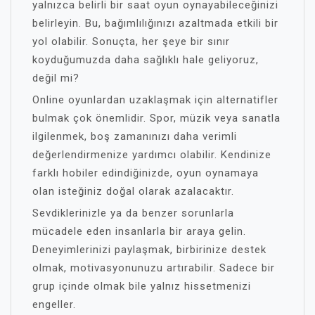
yalnızca belirli bir saat oyun oynayabileceğinizi
belirleyin. Bu, bağımlılığınızı azaltmada etkili bir
yol olabilir. Sonuçta, her şeye bir sınır
koyduğumuzda daha sağlıklı hale geliyoruz,
değil mi?
Online oyunlardan uzaklaşmak için alternatifler
bulmak çok önemlidir. Spor, müzik veya sanatla
ilgilenmek, boş zamanınızı daha verimli
değerlendirmenize yardımcı olabilir. Kendinize
farklı hobiler edindiğinizde, oyun oynamaya
olan isteğiniz doğal olarak azalacaktır.
Sevdiklerinizle ya da benzer sorunlarla
mücadele eden insanlarla bir araya gelin.
Deneyimlerinizi paylaşmak, birbirinize destek
olmak, motivasyonunuzu artırabilir. Sadece bir
grup içinde olmak bile yalnız hissetmenizi
engeller.