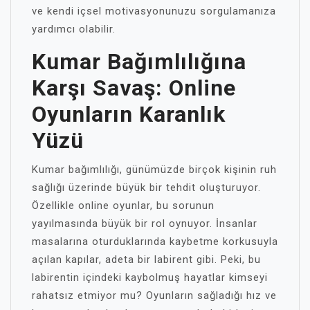
ve kendi içsel motivasyonunuzu sorgulamanıza
yardımcı olabilir.
Kumar Bağımlılığına
Karşı Savaş: Online
Oyunların Karanlık
Yüzü
Kumar bağımlılığı, günümüzde birçok kişinin ruh
sağlığı üzerinde büyük bir tehdit oluşturuyor.
Özellikle online oyunlar, bu sorunun
yayılmasında büyük bir rol oynuyor. İnsanlar
masalarına oturduklarında kaybetme korkusuyla
açılan kapılar, adeta bir labirent gibi. Peki, bu
labirentin içindeki kaybolmuş hayatlar kimseyi
rahatsız etmiyor mu? Oyunların sağladığı hız ve