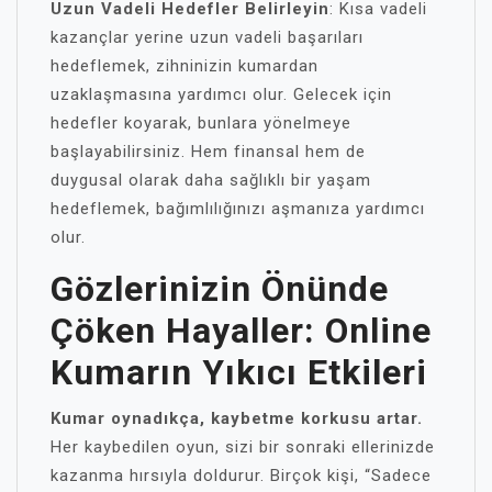
Uzun Vadeli Hedefler Belirleyin
: Kısa vadeli
kazançlar yerine uzun vadeli başarıları
hedeflemek, zihninizin kumardan
uzaklaşmasına yardımcı olur. Gelecek için
hedefler koyarak, bunlara yönelmeye
başlayabilirsiniz. Hem finansal hem de
duygusal olarak daha sağlıklı bir yaşam
hedeflemek, bağımlılığınızı aşmanıza yardımcı
olur.
Gözlerinizin Önünde
Çöken Hayaller: Online
Kumarın Yıkıcı Etkileri
Kumar oynadıkça, kaybetme korkusu artar.
Her kaybedilen oyun, sizi bir sonraki ellerinizde
kazanma hırsıyla doldurur. Birçok kişi, “Sadece