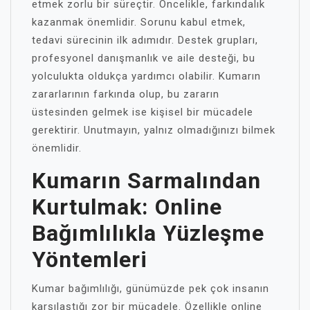
etmek zorlu bir süreçtir. Öncelikle, farkındalık
kazanmak önemlidir. Sorunu kabul etmek,
tedavi sürecinin ilk adımıdır. Destek grupları,
profesyonel danışmanlık ve aile desteği, bu
yolculukta oldukça yardımcı olabilir. Kumarın
zararlarının farkında olup, bu zararın
üstesinden gelmek ise kişisel bir mücadele
gerektirir. Unutmayın, yalnız olmadığınızı bilmek
önemlidir.
Kumarın Sarmalından
Kurtulmak: Online
Bağımlılıkla Yüzleşme
Yöntemleri
Kumar bağımlılığı, günümüzde pek çok insanın
karşılaştığı zor bir mücadele. Özellikle online