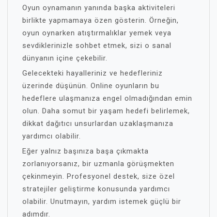
Oyun oynamanın yanında başka aktiviteleri
birlikte yapmamaya özen gösterin. Örneğin,
oyun oynarken atıştırmalıklar yemek veya
sevdiklerinizle sohbet etmek, sizi o sanal
dünyanın içine çekebilir.
Gelecekteki hayalleriniz ve hedefleriniz
üzerinde düşünün. Online oyunların bu
hedeflere ulaşmanıza engel olmadığından emin
olun. Daha somut bir yaşam hedefi belirlemek,
dikkat dağıtıcı unsurlardan uzaklaşmanıza
yardımcı olabilir.
Eğer yalnız başınıza başa çıkmakta
zorlanıyorsanız, bir uzmanla görüşmekten
çekinmeyin. Profesyonel destek, size özel
stratejiler geliştirme konusunda yardımcı
olabilir. Unutmayın, yardım istemek güçlü bir
adımdır.