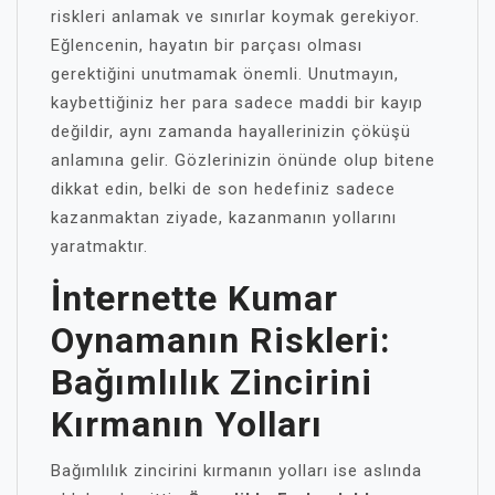
riskleri anlamak ve sınırlar koymak gerekiyor.
Eğlencenin, hayatın bir parçası olması
gerektiğini unutmamak önemli. Unutmayın,
kaybettiğiniz her para sadece maddi bir kayıp
değildir, aynı zamanda hayallerinizin çöküşü
anlamına gelir. Gözlerinizin önünde olup bitene
dikkat edin, belki de son hedefiniz sadece
kazanmaktan ziyade, kazanmanın yollarını
yaratmaktır.
İnternette Kumar
Oynamanın Riskleri:
Bağımlılık Zincirini
Kırmanın Yolları
Bağımlılık zincirini kırmanın yolları ise aslında