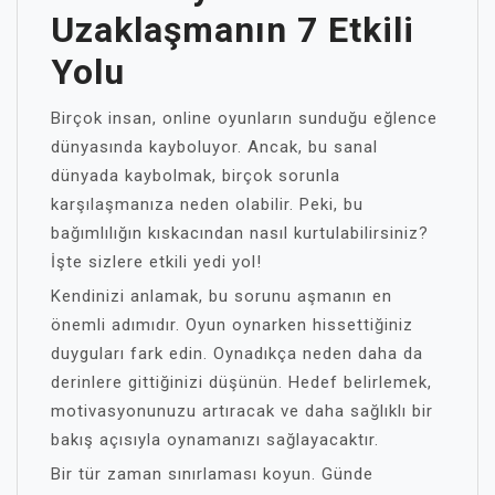
Uzaklaşmanın 7 Etkili
Yolu
Birçok insan, online oyunların sunduğu eğlence
dünyasında kayboluyor. Ancak, bu sanal
dünyada kaybolmak, birçok sorunla
karşılaşmanıza neden olabilir. Peki, bu
bağımlılığın kıskacından nasıl kurtulabilirsiniz?
İşte sizlere etkili yedi yol!
Kendinizi anlamak, bu sorunu aşmanın en
önemli adımıdır. Oyun oynarken hissettiğiniz
duyguları fark edin. Oynadıkça neden daha da
derinlere gittiğinizi düşünün. Hedef belirlemek,
motivasyonunuzu artıracak ve daha sağlıklı bir
bakış açısıyla oynamanızı sağlayacaktır.
Bir tür zaman sınırlaması koyun. Günde