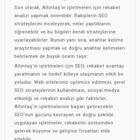
Son olarak, Altıntaş'ın işletmeleri için rekabet
analizi yapmak önemlidir. Rakiplerin SEO
stratejilerini inceleyerek, neler yaptıklarını
öğrenebilir ve bu bilgileri kendi stratejilerine
uyarlayabilirler. Bunun yanı sıra, anahtar kelime
araştırması yapmak ve doğru anahtar kelimeleri
belirlemek de büyük önem taşır.
Altıntaş'ın işletmeleri için SEO, rekabet avantajı
yaratmanın ve hedef kitleye ulaşmanın etkili bir
yoludur. Web sitelerinin optimize edilmesi, yerel
SEO stratejilerinin kullanılması, sosyal medya
etkinliği ve rekabet analizi gibi faktörler,
Altıntaş'ın işletmelerine başarı getirecektir.
SEO'nun gücünü kavrayan ve doğru şekilde
uygulayan işletmeler, rekabetin üstesinden
gelerek büyüme ve gelişme fırsatları elde
edebilir.