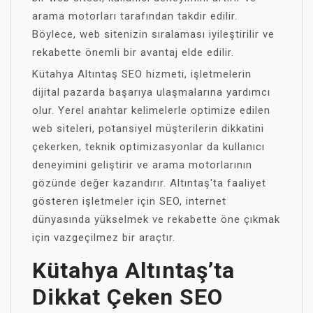
arama motorları tarafından takdir edilir.
Böylece, web sitenizin sıralaması iyileştirilir ve
rekabette önemli bir avantaj elde edilir.
Kütahya Altıntaş SEO hizmeti, işletmelerin
dijital pazarda başarıya ulaşmalarına yardımcı
olur. Yerel anahtar kelimelerle optimize edilen
web siteleri, potansiyel müşterilerin dikkatini
çekerken, teknik optimizasyonlar da kullanıcı
deneyimini geliştirir ve arama motorlarının
gözünde değer kazandırır. Altıntaş'ta faaliyet
gösteren işletmeler için SEO, internet
dünyasında yükselmek ve rekabette öne çıkmak
için vazgeçilmez bir araçtır.
Kütahya Altıntaş’ta
Dikkat Çeken SEO