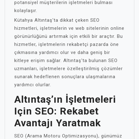
potansiyel müşterilerin işletmeleri bulması
kolaylaşır.
Kütahya Altıntaş'ta dikkat çeken SEO
hizmetleri, işletmelerin ve web sitelerinin online
görünürlüğünü artırmak için etkili bir araçtır. Bu
hizmetler, işletmelerin rekabetçi pazarda öne
çıkmasına yardımcı olur ve daha geniş bir
kitleye erişim sağlar. Altıntaş'ta bulunan SEO
uzmanları, işletmelere özelleştirilmiş çözümler
sunarak hedeflenen sonuçlara ulaşmalarına
yardımcı olurlar.
Altıntaş’ın İşletmeleri
Için SEO: Rekabet
Avantajı Yaratmak
SEO (Arama Motoru Optimizasyonu), günümüz