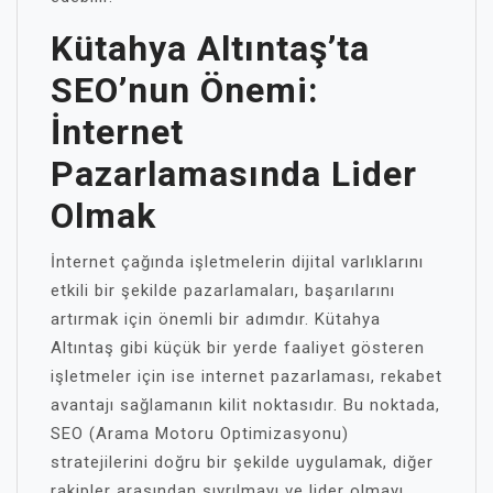
Kütahya Altıntaş’ta
SEO’nun Önemi:
İnternet
Pazarlamasında Lider
Olmak
İnternet çağında işletmelerin dijital varlıklarını
etkili bir şekilde pazarlamaları, başarılarını
artırmak için önemli bir adımdır. Kütahya
Altıntaş gibi küçük bir yerde faaliyet gösteren
işletmeler için ise internet pazarlaması, rekabet
avantajı sağlamanın kilit noktasıdır. Bu noktada,
SEO (Arama Motoru Optimizasyonu)
stratejilerini doğru bir şekilde uygulamak, diğer
rakipler arasından sıyrılmayı ve lider olmayı