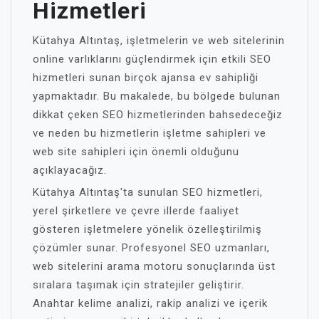
Hizmetleri
Kütahya Altıntaş, işletmelerin ve web sitelerinin
online varlıklarını güçlendirmek için etkili SEO
hizmetleri sunan birçok ajansa ev sahipliği
yapmaktadır. Bu makalede, bu bölgede bulunan
dikkat çeken SEO hizmetlerinden bahsedeceğiz
ve neden bu hizmetlerin işletme sahipleri ve
web site sahipleri için önemli olduğunu
açıklayacağız.
Kütahya Altıntaş'ta sunulan SEO hizmetleri,
yerel şirketlere ve çevre illerde faaliyet
gösteren işletmelere yönelik özelleştirilmiş
çözümler sunar. Profesyonel SEO uzmanları,
web sitelerini arama motoru sonuçlarında üst
sıralara taşımak için stratejiler geliştirir.
Anahtar kelime analizi, rakip analizi ve içerik