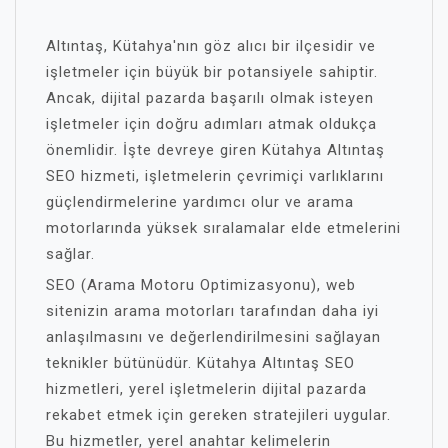
Altıntaş, Kütahya'nın göz alıcı bir ilçesidir ve
işletmeler için büyük bir potansiyele sahiptir.
Ancak, dijital pazarda başarılı olmak isteyen
işletmeler için doğru adımları atmak oldukça
önemlidir. İşte devreye giren Kütahya Altıntaş
SEO hizmeti, işletmelerin çevrimiçi varlıklarını
güçlendirmelerine yardımcı olur ve arama
motorlarında yüksek sıralamalar elde etmelerini
sağlar.
SEO (Arama Motoru Optimizasyonu), web
sitenizin arama motorları tarafından daha iyi
anlaşılmasını ve değerlendirilmesini sağlayan
teknikler bütünüdür. Kütahya Altıntaş SEO
hizmetleri, yerel işletmelerin dijital pazarda
rekabet etmek için gereken stratejileri uygular.
Bu hizmetler, yerel anahtar kelimelerin