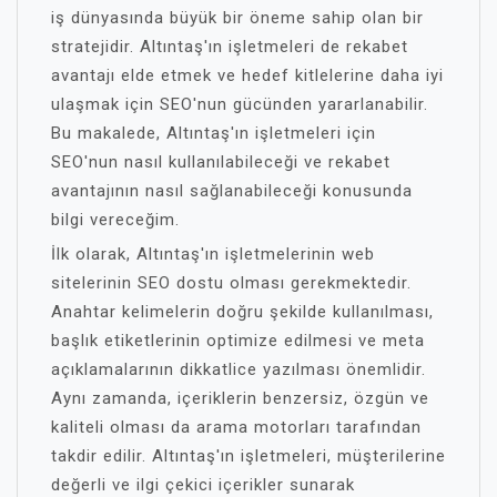
iş dünyasında büyük bir öneme sahip olan bir
stratejidir. Altıntaş'ın işletmeleri de rekabet
avantajı elde etmek ve hedef kitlelerine daha iyi
ulaşmak için SEO'nun gücünden yararlanabilir.
Bu makalede, Altıntaş'ın işletmeleri için
SEO'nun nasıl kullanılabileceği ve rekabet
avantajının nasıl sağlanabileceği konusunda
bilgi vereceğim.
İlk olarak, Altıntaş'ın işletmelerinin web
sitelerinin SEO dostu olması gerekmektedir.
Anahtar kelimelerin doğru şekilde kullanılması,
başlık etiketlerinin optimize edilmesi ve meta
açıklamalarının dikkatlice yazılması önemlidir.
Aynı zamanda, içeriklerin benzersiz, özgün ve
kaliteli olması da arama motorları tarafından
takdir edilir. Altıntaş'ın işletmeleri, müşterilerine
değerli ve ilgi çekici içerikler sunarak