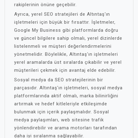
rakiplerinin önüne geçebilir.
Ayrıca, yerel SEO stratejileri de Altıntaş'ın
işletmeleri için büyük bir fırsattır. İşletmeler,
Google My Business gibi platformlarda doğru
ve güncel bilgilere sahip olmalı, yerel dizinlerde
listelenmeli ve müşteri değerlendirmelerini
yönetmelidir. Böylelikle, Altıntaş'ın işletmeleri
yerel aramalarda üst sıralarda çıkabilir ve yerel
müşterileri çekmek için avantaj elde edebilir.
Sosyal medya da SEO stratejilerinin bir
parçasıdır. Altıntaş'ın işletmeleri, sosyal medya
platformlarında aktif olmalı, marka bilinirliğini
artırmak ve hedef kitleleriyle etkileşimde
bulunmak için içerik paylaşmalıdır. Sosyal
medya paylaşımları, web sitesine trafik
yönlendirebilir ve arama motorları tarafından
daha iyi sıralanma sağlayabilir.