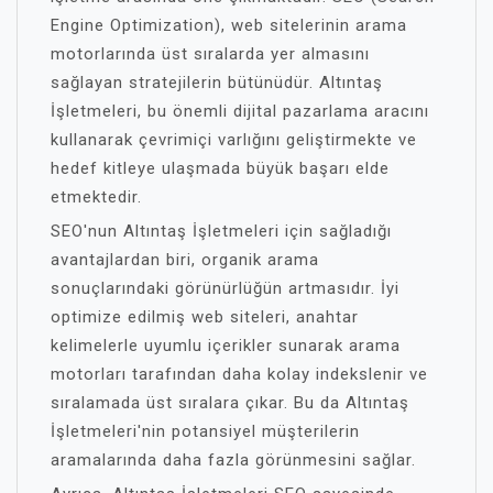
Engine Optimization), web sitelerinin arama
motorlarında üst sıralarda yer almasını
sağlayan stratejilerin bütünüdür. Altıntaş
İşletmeleri, bu önemli dijital pazarlama aracını
kullanarak çevrimiçi varlığını geliştirmekte ve
hedef kitleye ulaşmada büyük başarı elde
etmektedir.
SEO'nun Altıntaş İşletmeleri için sağladığı
avantajlardan biri, organik arama
sonuçlarındaki görünürlüğün artmasıdır. İyi
optimize edilmiş web siteleri, anahtar
kelimelerle uyumlu içerikler sunarak arama
motorları tarafından daha kolay indekslenir ve
sıralamada üst sıralara çıkar. Bu da Altıntaş
İşletmeleri'nin potansiyel müşterilerin
aramalarında daha fazla görünmesini sağlar.