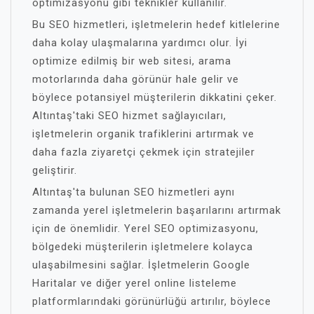
optimizasyonu gibi teknikler kullanılır.
Bu SEO hizmetleri, işletmelerin hedef kitlelerine
daha kolay ulaşmalarına yardımcı olur. İyi
optimize edilmiş bir web sitesi, arama
motorlarında daha görünür hale gelir ve
böylece potansiyel müşterilerin dikkatini çeker.
Altıntaş'taki SEO hizmet sağlayıcıları,
işletmelerin organik trafiklerini artırmak ve
daha fazla ziyaretçi çekmek için stratejiler
geliştirir.
Altıntaş'ta bulunan SEO hizmetleri aynı
zamanda yerel işletmelerin başarılarını artırmak
için de önemlidir. Yerel SEO optimizasyonu,
bölgedeki müşterilerin işletmelere kolayca
ulaşabilmesini sağlar. İşletmelerin Google
Haritalar ve diğer yerel online listeleme
platformlarındaki görünürlüğü artırılır, böylece