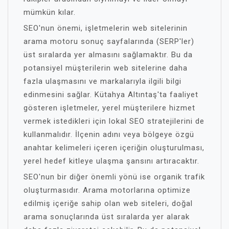
mümkün kılar.
SEO'nun önemi, işletmelerin web sitelerinin
arama motoru sonuç sayfalarında (SERP'ler)
üst sıralarda yer almasını sağlamaktır. Bu da
potansiyel müşterilerin web sitelerine daha
fazla ulaşmasını ve markalarıyla ilgili bilgi
edinmesini sağlar. Kütahya Altıntaş'ta faaliyet
gösteren işletmeler, yerel müşterilere hizmet
vermek istedikleri için lokal SEO stratejilerini de
kullanmalıdır. İlçenin adını veya bölgeye özgü
anahtar kelimeleri içeren içeriğin oluşturulması,
yerel hedef kitleye ulaşma şansını artıracaktır.
SEO'nun bir diğer önemli yönü ise organik trafik
oluşturmasıdır. Arama motorlarına optimize
edilmiş içeriğe sahip olan web siteleri, doğal
arama sonuçlarında üst sıralarda yer alarak