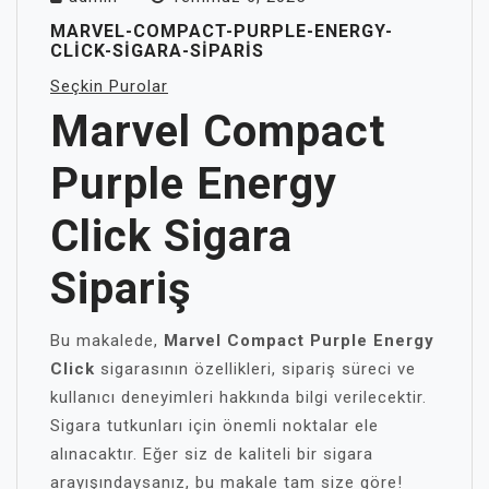
MARVEL-COMPACT-PURPLE-ENERGY-
CLICK-SIGARA-SIPARIS
Seçkin Purolar
Marvel Compact
Purple Energy
Click Sigara
Sipariş
Bu makalede,
Marvel Compact Purple Energy
Click
sigarasının özellikleri, sipariş süreci ve
kullanıcı deneyimleri hakkında bilgi verilecektir.
Sigara tutkunları için önemli noktalar ele
alınacaktır. Eğer siz de kaliteli bir sigara
arayışındaysanız, bu makale tam size göre!