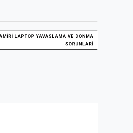
AMIRI LAPTOP YAVASLAMA VE DONMA
SORUNLARI