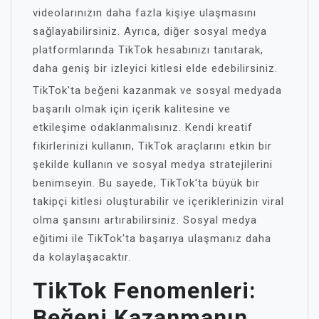
videolarınızın daha fazla kişiye ulaşmasını
sağlayabilirsiniz. Ayrıca, diğer sosyal medya
platformlarında TikTok hesabınızı tanıtarak,
daha geniş bir izleyici kitlesi elde edebilirsiniz.
TikTok'ta beğeni kazanmak ve sosyal medyada
başarılı olmak için içerik kalitesine ve
etkileşime odaklanmalısınız. Kendi kreatif
fikirlerinizi kullanın, TikTok araçlarını etkin bir
şekilde kullanın ve sosyal medya stratejilerini
benimseyin. Bu sayede, TikTok'ta büyük bir
takipçi kitlesi oluşturabilir ve içeriklerinizin viral
olma şansını artırabilirsiniz. Sosyal medya
eğitimi ile TikTok'ta başarıya ulaşmanız daha
da kolaylaşacaktır.
TikTok Fenomenleri:
Beğeni Kazanmanın