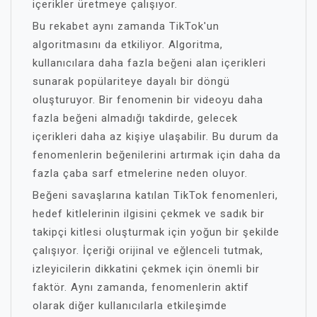
içerikler üretmeye çalışıyor.
Bu rekabet aynı zamanda TikTok'un
algoritmasını da etkiliyor. Algoritma,
kullanıcılara daha fazla beğeni alan içerikleri
sunarak popülariteye dayalı bir döngü
oluşturuyor. Bir fenomenin bir videoyu daha
fazla beğeni almadığı takdirde, gelecek
içerikleri daha az kişiye ulaşabilir. Bu durum da
fenomenlerin beğenilerini artırmak için daha da
fazla çaba sarf etmelerine neden oluyor.
Beğeni savaşlarına katılan TikTok fenomenleri,
hedef kitlelerinin ilgisini çekmek ve sadık bir
takipçi kitlesi oluşturmak için yoğun bir şekilde
çalışıyor. İçeriği orijinal ve eğlenceli tutmak,
izleyicilerin dikkatini çekmek için önemli bir
faktör. Aynı zamanda, fenomenlerin aktif
olarak diğer kullanıcılarla etkileşimde