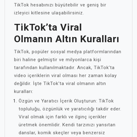
TikTok hesabınızı büyütebilir ve geniş bir
izleyici kitlesine ulaşabilirsiniz.
TikTok’ta Viral
Olmanın Altın Kuralları
TikTok, popüler sosyal medya platformlarından
biri haline gelmiştir ve milyonlarca kişi
tarafından kullanılmaktadır. Ancak, TikTok'ta
video içeriklerin viral olması her zaman kolay
değildir. İşte TikTok'ta viral olmanın altın
kuralları:
Özgün ve Yaratıcı İçerik Oluşturun: TikTok
topluluğu, özgünlük ve yaratıcılığı takdir eder.
Viral olmak için farklı ve ilginç içerikler
üretmek önemlidir. Kendi tarzınızı yansıtan
danslar, komik skeçler veya benzersiz