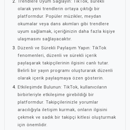
Trendlere Uyum Sağlayın: TikTok, sürekli
olarak yeni trendlerin ortaya çıktığı bir
platformdur. Popüler müzikler, meydan
okumalar veya dans akımları gibi trendlere
uyum sağlamak, içeriğinizin daha fazla kişiye
ulaşmasını sağlayacaktır.
Düzenli ve Sürekli Paylaşım Yapın: TikTok
fenomenleri, düzenli ve sürekli içerik
paylaşarak takipçilerinin ilgisini canlı tutar.
Belirli bir yayın programı oluşturarak düzenli
olarak içerik paylaşmaya özen gösterin.
Etkileşimde Bulunun: TikTok, kullanıcıların
birbirleriyle etkileşime girebildiği bir
platformdur. Takipçilerinizle yorumlar
aracılığıyla iletişim kurmak, onların ilgisini
çekmek ve sadık bir takipçi kitlesi oluşturmak
için önemlidir.