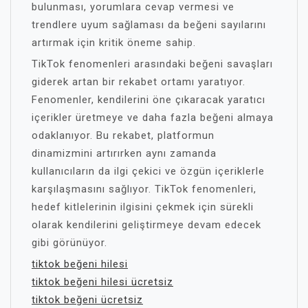
bulunması, yorumlara cevap vermesi ve
trendlere uyum sağlaması da beğeni sayılarını
artırmak için kritik öneme sahip.
TikTok fenomenleri arasındaki beğeni savaşları
giderek artan bir rekabet ortamı yaratıyor.
Fenomenler, kendilerini öne çıkaracak yaratıcı
içerikler üretmeye ve daha fazla beğeni almaya
odaklanıyor. Bu rekabet, platformun
dinamizmini artırırken aynı zamanda
kullanıcıların da ilgi çekici ve özgün içeriklerle
karşılaşmasını sağlıyor. TikTok fenomenleri,
hedef kitlelerinin ilgisini çekmek için sürekli
olarak kendilerini geliştirmeye devam edecek
gibi görünüyor.
tiktok beğeni hilesi
tiktok beğeni hilesi ücretsiz
tiktok beğeni ücretsiz