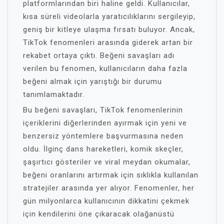
platformlarından biri haline geldi. Kullanıcılar,
kısa süreli videolarla yaratıcılıklarını sergileyip,
geniş bir kitleye ulaşma fırsatı buluyor. Ancak,
TikTok fenomenleri arasında giderek artan bir
rekabet ortaya çıktı. Beğeni savaşları adı
verilen bu fenomen, kullanıcıların daha fazla
beğeni almak için yarıştığı bir durumu
tanımlamaktadır.
Bu beğeni savaşları, TikTok fenomenlerinin
içeriklerini diğerlerinden ayırmak için yeni ve
benzersiz yöntemlere başvurmasına neden
oldu. İlginç dans hareketleri, komik skeçler,
şaşırtıcı gösteriler ve viral meydan okumalar,
beğeni oranlarını artırmak için sıklıkla kullanılan
stratejiler arasında yer alıyor. Fenomenler, her
gün milyonlarca kullanıcının dikkatini çekmek
için kendilerini öne çıkaracak olağanüstü