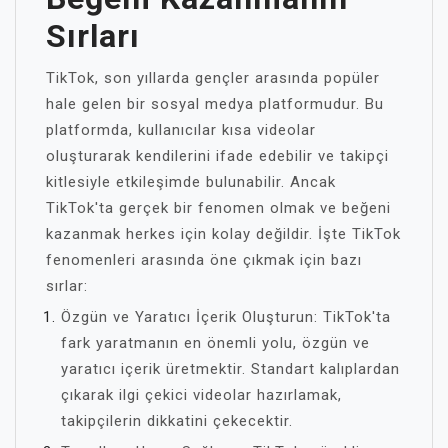
Sırları
TikTok, son yıllarda gençler arasında popüler
hale gelen bir sosyal medya platformudur. Bu
platformda, kullanıcılar kısa videolar
oluşturarak kendilerini ifade edebilir ve takipçi
kitlesiyle etkileşimde bulunabilir. Ancak
TikTok'ta gerçek bir fenomen olmak ve beğeni
kazanmak herkes için kolay değildir. İşte TikTok
fenomenleri arasında öne çıkmak için bazı
sırlar:
Özgün ve Yaratıcı İçerik Oluşturun: TikTok'ta
fark yaratmanın en önemli yolu, özgün ve
yaratıcı içerik üretmektir. Standart kalıplardan
çıkarak ilgi çekici videolar hazırlamak,
takipçilerin dikkatini çekecektir.