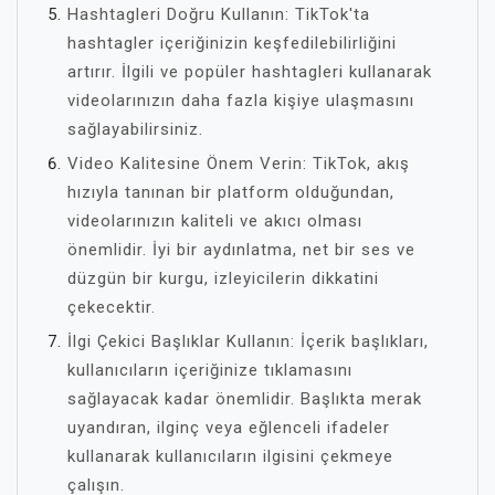
Hashtagleri Doğru Kullanın: TikTok'ta
hashtagler içeriğinizin keşfedilebilirliğini
artırır. İlgili ve popüler hashtagleri kullanarak
videolarınızın daha fazla kişiye ulaşmasını
sağlayabilirsiniz.
Video Kalitesine Önem Verin: TikTok, akış
hızıyla tanınan bir platform olduğundan,
videolarınızın kaliteli ve akıcı olması
önemlidir. İyi bir aydınlatma, net bir ses ve
düzgün bir kurgu, izleyicilerin dikkatini
çekecektir.
İlgi Çekici Başlıklar Kullanın: İçerik başlıkları,
kullanıcıların içeriğinize tıklamasını
sağlayacak kadar önemlidir. Başlıkta merak
uyandıran, ilginç veya eğlenceli ifadeler
kullanarak kullanıcıların ilgisini çekmeye
çalışın.