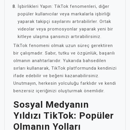
İşbirlikleri Yapın: TikTok fenomenleri, diğer
popüler kullanıcılar veya markalarla işbirliği
yaparak takipçi sayılarını artırabilirler. Ortak
videolar veya promosyonlar yaparak yeni bir
kitleye ulaşma şansınızı artırabilirsiniz.
TikTok fenomeni olmak uzun süreç gerektiren
bir çalışmadır. Sabır, tutku ve özgünlük, başarılı
olmanın anahtarlarıdır. Yukarıda bahsedilen
sırları kullanarak, TikTok platformunda kendinizi
ifade edebilir ve beğeni kazanabilirsiniz.
Unutmayın, herkesin yolculuğu farklıdır ve kendi
benzersiz içeriğinizi oluşturmak önemlidir.
Sosyal Medyanın
Yıldızı TikTok: Popüler
Olmanın Yolları