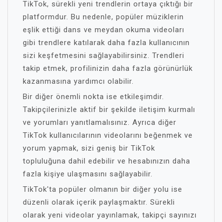
TikTok, sürekli yeni trendlerin ortaya çıktığı bir
platformdur. Bu nedenle, popüler müziklerin
eşlik ettiği dans ve meydan okuma videoları
gibi trendlere katılarak daha fazla kullanıcının
sizi keşfetmesini sağlayabilirsiniz. Trendleri
takip etmek, profilinizin daha fazla görünürlük
kazanmasına yardımcı olabilir.
Bir diğer önemli nokta ise etkileşimdir.
Takipçilerinizle aktif bir şekilde iletişim kurmalı
ve yorumları yanıtlamalısınız. Ayrıca diğer
TikTok kullanıcılarının videolarını beğenmek ve
yorum yapmak, sizi geniş bir TikTok
topluluğuna dahil edebilir ve hesabınızın daha
fazla kişiye ulaşmasını sağlayabilir.
TikTok'ta popüler olmanın bir diğer yolu ise
düzenli olarak içerik paylaşmaktır. Sürekli
olarak yeni videolar yayınlamak, takipçi sayınızı