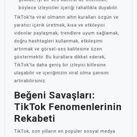
böylece izleyiciler içeriği rahatlıkla duyabilir.
TikTok'ta viral olmanın altın kuralları özgün ve
yaratıcı içerik üretmek, kısa ve etkileyici
videolar paylaşmak, trendlere uyum sağlamak,
doğru hashtagleri kullanmak, etkileşimi
artırmak ve görsel-ses kalitesine özen
göstermektir. Bu kurallara dikkat ederek,
TikTok'ta daha geniş bir izleyici kitlesine
ulaşabilir ve içeriğinizin viral olma şansını
artırabilirsiniz.
Beğeni Savaşları:
TikTok Fenomenlerinin
Rekabeti
TikTok, son yılların en popüler sosyal medya