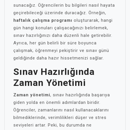
sunacağız. Öğrencilerin bu bilgileri nasıl hayata
geçirebileceği üzerinde duracağız. Örneğin,
haftalık çalışma programı
oluşturarak, hangi
gün hangi konuları çalışacağınızı belirlemek,
sınav hazırlığınızı daha düzenli hale getirebilir.
Ayrıca, her gün belirli bir süre boyunca
çalışmak, öğrenmeyi pekiştirir ve sınav günü
geldiğinde daha hazır hissetmenizi sağlar.
Sınav Hazırlığında
Zaman Yönetimi
Zaman yönetimi
, sınav hazırlığında başarıya
giden yolda en önemli adımlardan biridir.
Öğrenciler, zamanlarını nasıl kullanacaklarını
bilmediklerinde, verimlilikleri düşer ve stres
seviyeleri artar. Peki, bu durumda ne