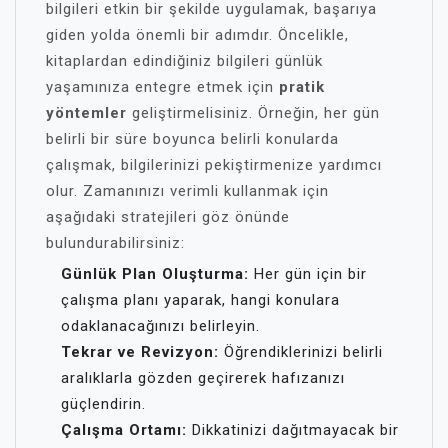
bilgileri etkin bir şekilde uygulamak, başarıya
giden yolda önemli bir adımdır. Öncelikle,
kitaplardan edindiğiniz bilgileri günlük
yaşamınıza entegre etmek için
pratik
yöntemler
geliştirmelisiniz. Örneğin, her gün
belirli bir süre boyunca belirli konularda
çalışmak, bilgilerinizi pekiştirmenize yardımcı
olur. Zamanınızı verimli kullanmak için
aşağıdaki stratejileri göz önünde
bulundurabilirsiniz:
Günlük Plan Oluşturma:
Her gün için bir
çalışma planı yaparak, hangi konulara
odaklanacağınızı belirleyin.
Tekrar ve Revizyon:
Öğrendiklerinizi belirli
aralıklarla gözden geçirerek hafızanızı
güçlendirin.
Çalışma Ortamı:
Dikkatinizi dağıtmayacak bir