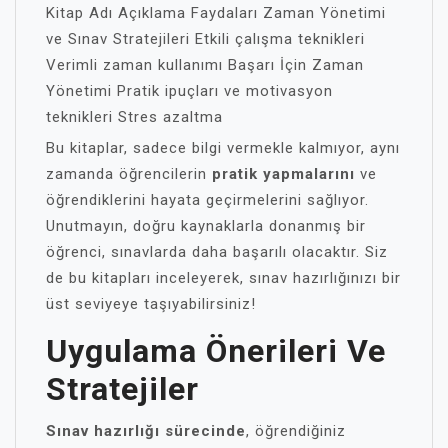
Kitap Adı Açıklama Faydaları Zaman Yönetimi
ve Sınav Stratejileri Etkili çalışma teknikleri
Verimli zaman kullanımı Başarı İçin Zaman
Yönetimi Pratik ipuçları ve motivasyon
teknikleri Stres azaltma
Bu kitaplar, sadece bilgi vermekle kalmıyor, aynı
zamanda öğrencilerin
pratik yapmalarını
ve
öğrendiklerini hayata geçirmelerini sağlıyor.
Unutmayın, doğru kaynaklarla donanmış bir
öğrenci, sınavlarda daha başarılı olacaktır. Siz
de bu kitapları inceleyerek, sınav hazırlığınızı bir
üst seviyeye taşıyabilirsiniz!
Uygulama Önerileri Ve
Stratejiler
Sınav hazırlığı sürecinde
, öğrendiğiniz