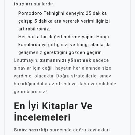
ipuçları
şunlardır:
Pomodoro Tekniği’ni deneyin: 25 dakika
çalışıp 5 dakika ara vererek verimliliğinizi
artırabilirsiniz.
Her hafta bir değerlendirme yapın: Hangi
konularda iyi gittiğinizi ve hangi alanlarda
gelişmeniz gerektiğini gözden geçirin.
Unutmayın,
zamanınızı yönetmek
sadece
sınavlar için değil, hayatın her alanında size
yardımcı olacaktır. Doğru stratejilerle, sınav
hazırlığını daha az stresli ve daha verimli hale
getirebilirsiniz!
En İyi Kitaplar Ve
İncelemeleri
Sınav hazırlığı
sürecinde doğru kaynakları