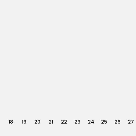
18
19
20
21
22
23
24
25
26
27