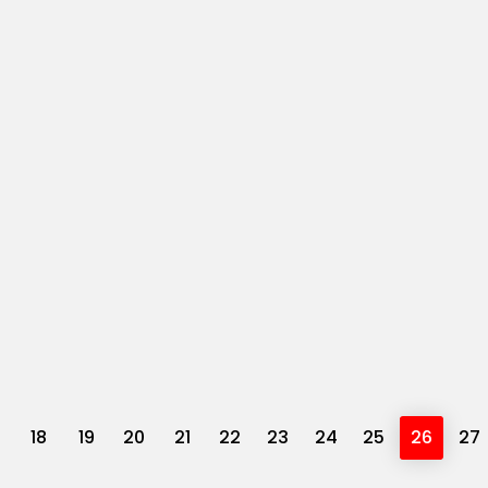
18
19
20
21
22
23
24
25
26
27